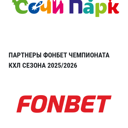
ПАРТНЕРЫ ФОНБЕТ ЧЕМПИОНАТА
КХЛ СЕЗОНА 2025/2026