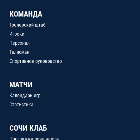
КОМАНДА
Тренерский штаб
Игроки
Персонал
Талисман
Спортивное руководство
МАТЧИ
Календарь игр
Статистика
СОЧИ КЛАБ
Программа лояльности