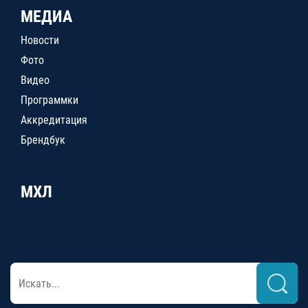
МЕДИА
Новости
Фото
Видео
Программки
Аккредитация
Брендбук
МХЛ