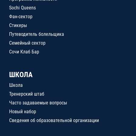
Sochi Queens
Фан-сектор
Стикеры
Путеводитель болельщика
Семейный сектор
Сочи Клаб Бар
ШКОЛА
Школа
Тренерский штаб
Часто задаваемые вопросы
Новый набор
Сведения об образовательной организации