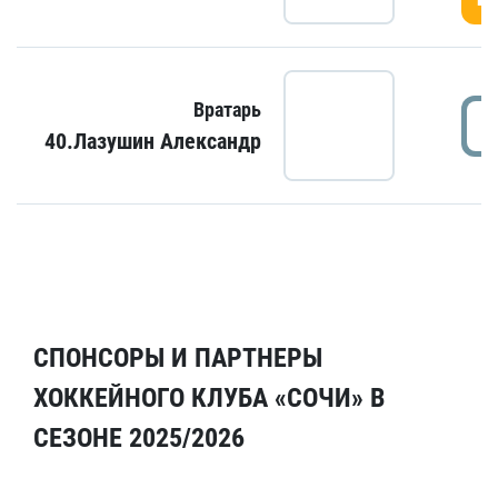
Вратарь
40.Лазушин Александр
СПОНСОРЫ И ПАРТНЕРЫ
ХОККЕЙНОГО КЛУБА «СОЧИ» В
СЕЗОНЕ 2025/2026