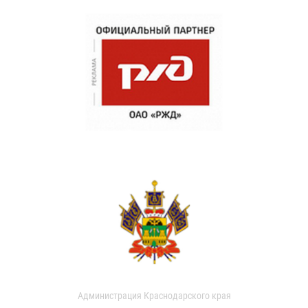
Администрация Краснодарского края