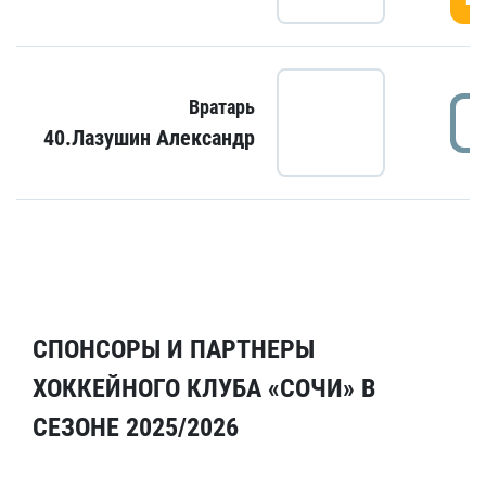
Вратарь
40.Лазушин Александр
СПОНСОРЫ И ПАРТНЕРЫ
ХОККЕЙНОГО КЛУБА «СОЧИ» В
СЕЗОНЕ 2025/2026