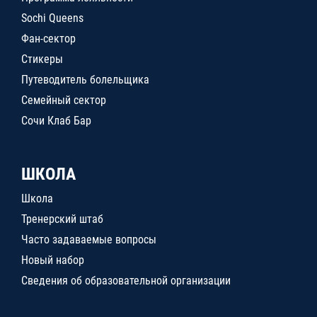
Sochi Queens
Фан-сектор
Стикеры
Путеводитель болельщика
Семейный сектор
Сочи Клаб Бар
ШКОЛА
Школа
Тренерский штаб
Часто задаваемые вопросы
Новый набор
Сведения об образовательной организации