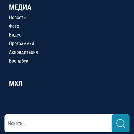
МЕДИА
Новости
Фото
Видео
Программки
Аккредитация
Брендбук
МХЛ