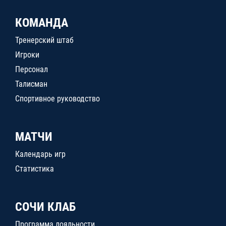
КОМАНДА
Тренерский штаб
Игроки
Персонал
Талисман
Спортивное руководство
МАТЧИ
Календарь игр
Статистика
СОЧИ КЛАБ
Программа лояльности