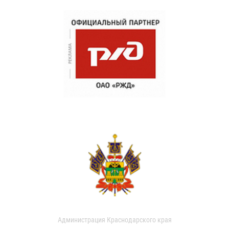
Администрация Краснодарского края