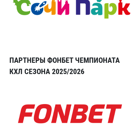
ПАРТНЕРЫ ФОНБЕТ ЧЕМПИОНАТА
КХЛ СЕЗОНА 2025/2026