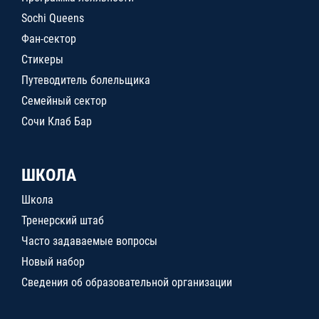
Sochi Queens
Фан-сектор
Стикеры
Путеводитель болельщика
Семейный сектор
Сочи Клаб Бар
ШКОЛА
Школа
Тренерский штаб
Часто задаваемые вопросы
Новый набор
Сведения об образовательной организации