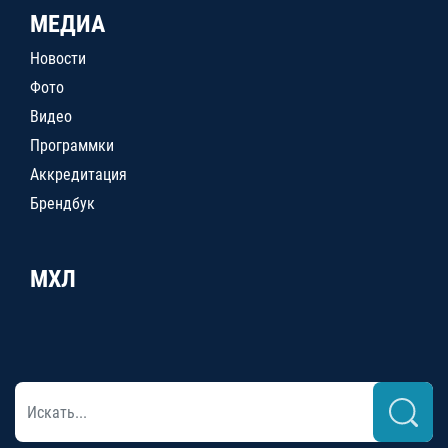
МЕДИА
Новости
Фото
Видео
Программки
Аккредитация
Брендбук
МХЛ