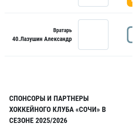
Вратарь
40.Лазушин Александр
СПОНСОРЫ И ПАРТНЕРЫ
ХОККЕЙНОГО КЛУБА «СОЧИ» В
СЕЗОНЕ 2025/2026