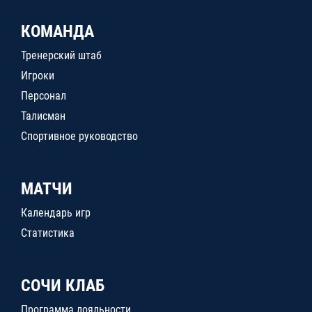
КОМАНДА
Тренерский штаб
Игроки
Персонал
Талисман
Спортивное руководство
МАТЧИ
Календарь игр
Статистика
СОЧИ КЛАБ
Программа лояльности