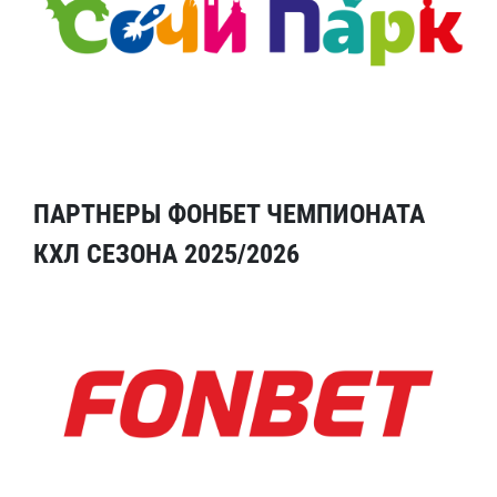
ПАРТНЕРЫ ФОНБЕТ ЧЕМПИОНАТА
КХЛ СЕЗОНА 2025/2026