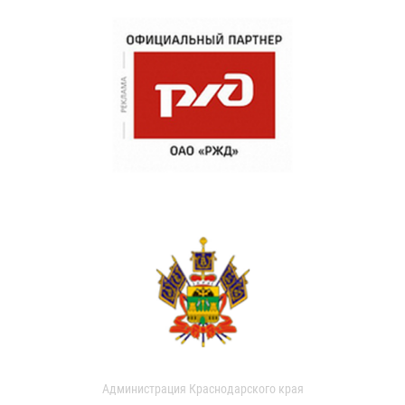
Администрация Краснодарского края