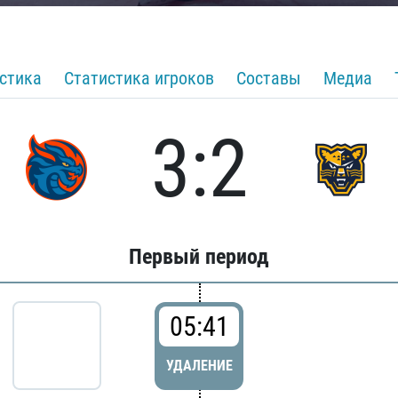
стика
Статистика игроков
Составы
Медиа
3:2
Первый период
05:41
УДАЛЕНИЕ