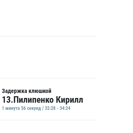
Задержка клюшкой
13.Пилипенко Кирилл
1 минутa 56 секунд / 32:28 - 34:24