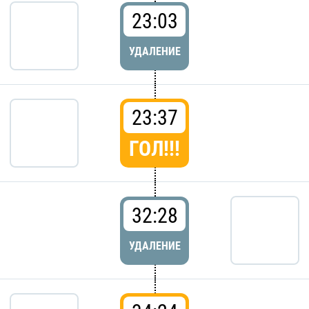
23:03
УДАЛЕНИЕ
23:37
ГОЛ!!!
32:28
УДАЛЕНИЕ