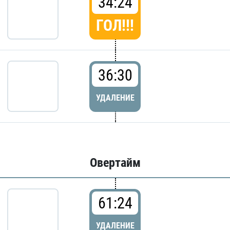
34:24
ГОЛ!!!
36:30
УДАЛЕНИЕ
Овертайм
61:24
УДАЛЕНИЕ