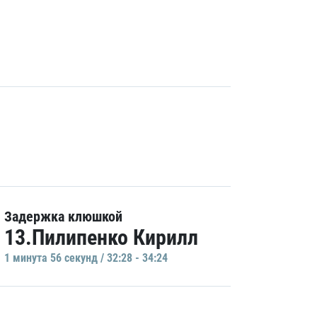
Задержка клюшкой
13.Пилипенко Кирилл
1 минутa 56 секунд / 32:28 - 34:24