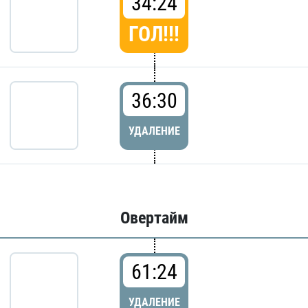
34:24
ГОЛ!!!
36:30
УДАЛЕНИЕ
Овертайм
61:24
УДАЛЕНИЕ