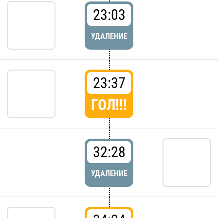
23:03
УДАЛЕНИЕ
23:37
ГОЛ!!!
32:28
УДАЛЕНИЕ