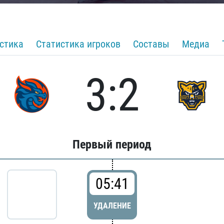
стика
Статистика игроков
Составы
Медиа
3:2
Первый период
05:41
УДАЛЕНИЕ