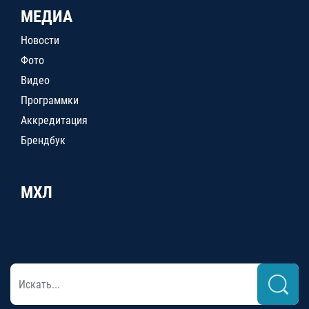
МЕДИА
Новости
Фото
Видео
Программки
Аккредитация
Брендбук
МХЛ