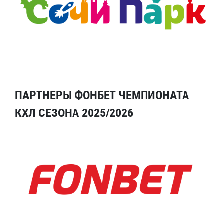
ПАРТНЕРЫ ФОНБЕТ ЧЕМПИОНАТА
КХЛ СЕЗОНА 2025/2026