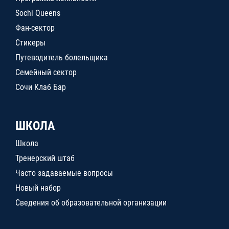
Sochi Queens
Фан-сектор
Стикеры
Путеводитель болельщика
Семейный сектор
Сочи Клаб Бар
ШКОЛА
Школа
Тренерский штаб
Часто задаваемые вопросы
Новый набор
Сведения об образовательной организации