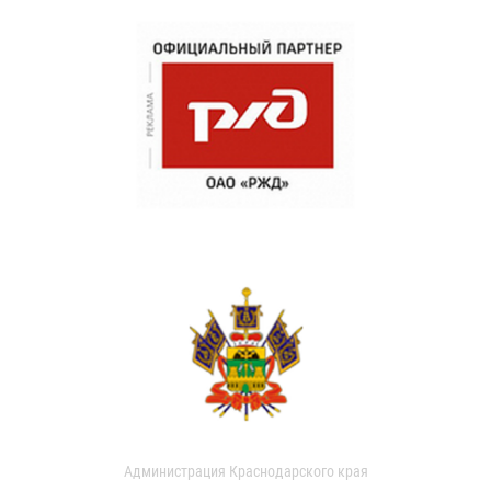
Администрация Краснодарского края