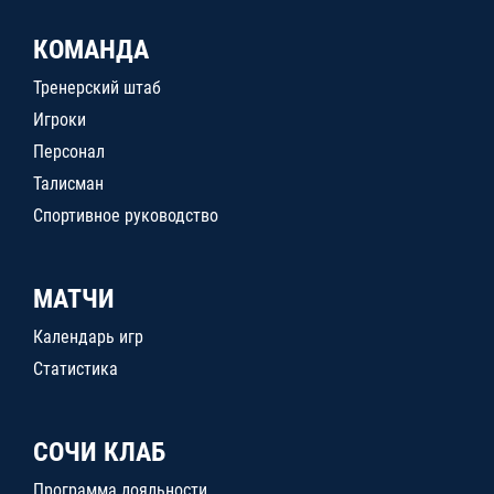
КОМАНДА
Тренерский штаб
Игроки
Персонал
Талисман
Спортивное руководство
МАТЧИ
Календарь игр
Статистика
СОЧИ КЛАБ
Программа лояльности