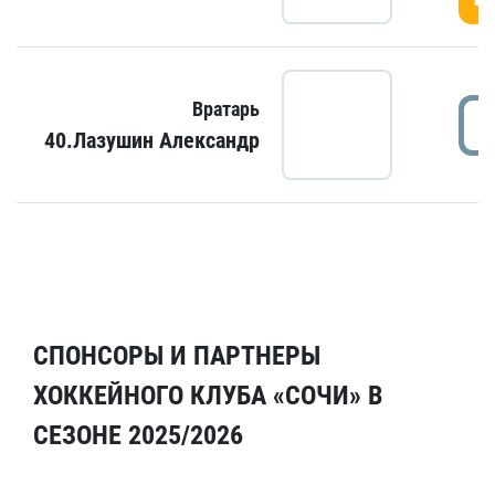
Вратарь
40.Лазушин Александр
СПОНСОРЫ И ПАРТНЕРЫ
ХОККЕЙНОГО КЛУБА «СОЧИ» В
СЕЗОНЕ 2025/2026