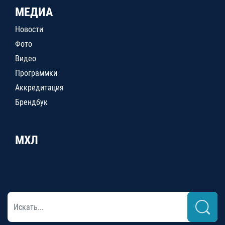
МЕДИА
Новости
Фото
Видео
Программки
Аккредитация
Брендбук
МХЛ