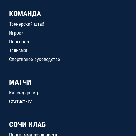
КОМАНДА
Тренерский штаб
Игроки
Персонал
Талисман
Спортивное руководство
МАТЧИ
Календарь игр
Статистика
СОЧИ КЛАБ
Программа лояльности