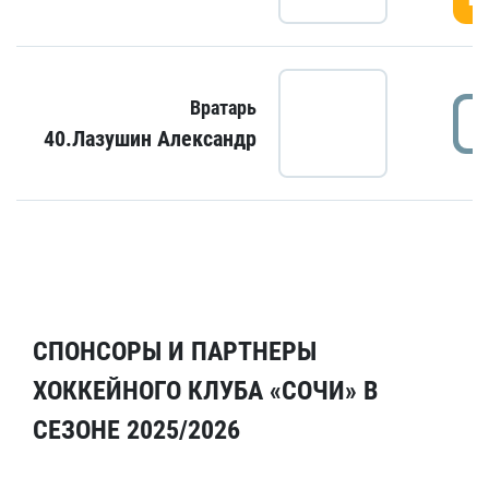
Вратарь
40.Лазушин Александр
СПОНСОРЫ И ПАРТНЕРЫ
ХОККЕЙНОГО КЛУБА «СОЧИ» В
СЕЗОНЕ 2025/2026