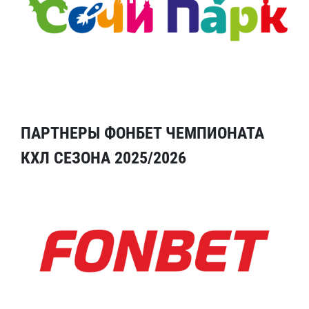
ПАРТНЕРЫ ФОНБЕТ ЧЕМПИОНАТА
КХЛ СЕЗОНА 2025/2026