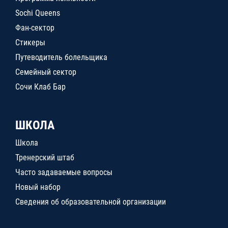
Sochi Queens
Фан-сектор
Стикеры
Путеводитель болельщика
Семейный сектор
Сочи Клаб Бар
ШКОЛА
Школа
Тренерский штаб
Часто задаваемые вопросы
Новый набор
Сведения об образовательной организации