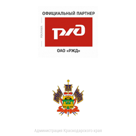
Администрация Краснодарского края