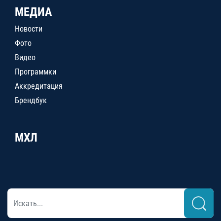
МЕДИА
Новости
Фото
Видео
Программки
Аккредитация
Брендбук
МХЛ