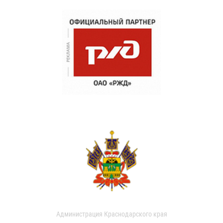
Администрация Краснодарского края