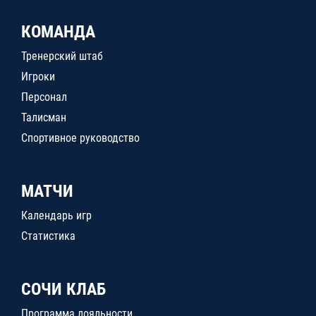
КОМАНДА
Тренерский штаб
Игроки
Персонал
Талисман
Спортивное руководство
МАТЧИ
Календарь игр
Статистика
СОЧИ КЛАБ
Программа лояльности