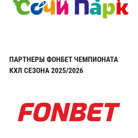
ПАРТНЕРЫ ФОНБЕТ ЧЕМПИОНАТА
КХЛ СЕЗОНА 2025/2026