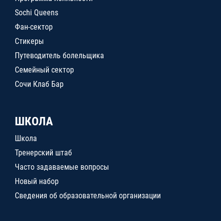
Sochi Queens
Фан-сектор
Стикеры
Путеводитель болельщика
Семейный сектор
Сочи Клаб Бар
ШКОЛА
Школа
Тренерский штаб
Часто задаваемые вопросы
Новый набор
Сведения об образовательной организации