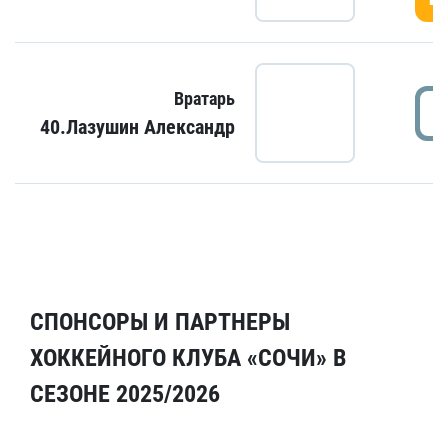
Вратарь
40.Лазушин Александр
СПОНСОРЫ И ПАРТНЕРЫ
ХОККЕЙНОГО КЛУБА «СОЧИ» В
СЕЗОНЕ 2025/2026