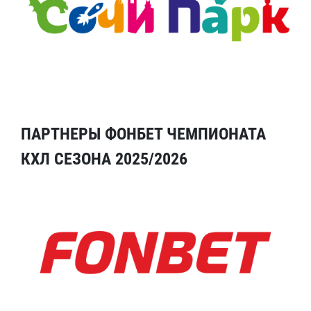
ПАРТНЕРЫ ФОНБЕТ ЧЕМПИОНАТА
КХЛ СЕЗОНА 2025/2026