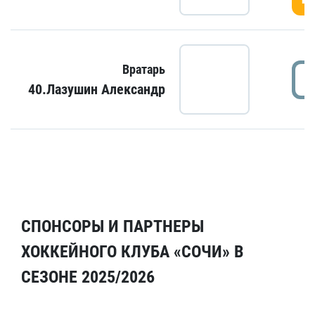
Вратарь
40.Лазушин Александр
СПОНСОРЫ И ПАРТНЕРЫ
ХОККЕЙНОГО КЛУБА «СОЧИ» В
СЕЗОНЕ 2025/2026