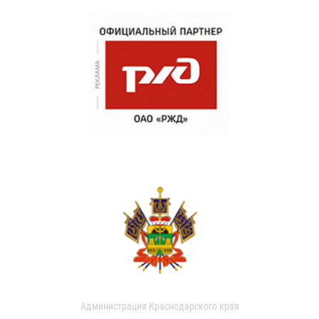
Администрация Краснодарского края