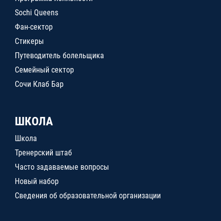
Sochi Queens
Фан-сектор
Стикеры
Путеводитель болельщика
Семейный сектор
Сочи Клаб Бар
ШКОЛА
Школа
Тренерский штаб
Часто задаваемые вопросы
Новый набор
Сведения об образовательной организации