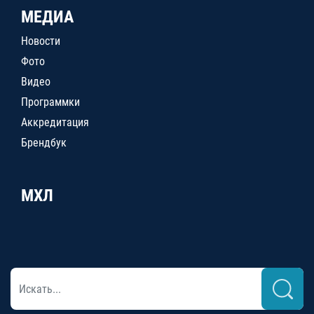
МЕДИА
Новости
Фото
Видео
Программки
Аккредитация
Брендбук
МХЛ