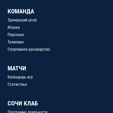
КОМАНДА
Тренерский штаб
Игроки
Персонал
Талисман
Спортивное руководство
МАТЧИ
Календарь игр
Статистика
СОЧИ КЛАБ
Программа лояльности