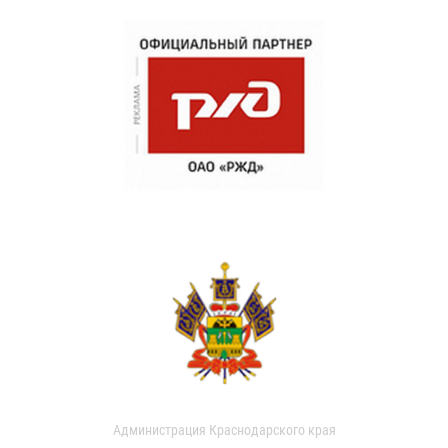
Администрация Краснодарского края