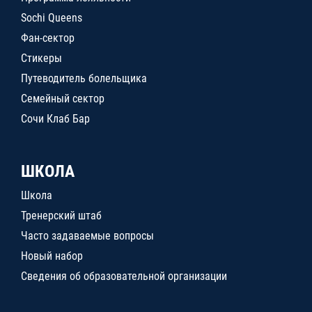
Sochi Queens
Фан-сектор
Стикеры
Путеводитель болельщика
Семейный сектор
Сочи Клаб Бар
ШКОЛА
Школа
Тренерский штаб
Часто задаваемые вопросы
Новый набор
Сведения об образовательной организации