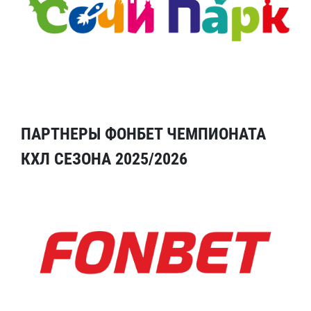
ПАРТНЕРЫ ФОНБЕТ ЧЕМПИОНАТА
КХЛ СЕЗОНА 2025/2026