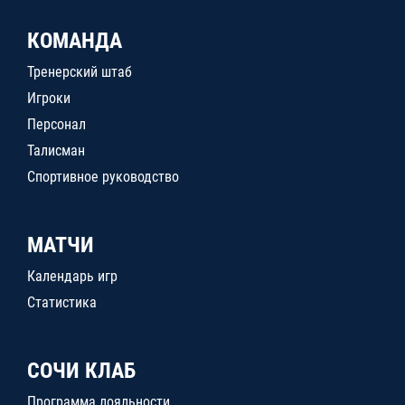
КОМАНДА
Тренерский штаб
Игроки
Персонал
Талисман
Спортивное руководство
МАТЧИ
Календарь игр
Статистика
СОЧИ КЛАБ
Программа лояльности