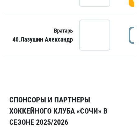
Вратарь
40.Лазушин Александр
СПОНСОРЫ И ПАРТНЕРЫ
ХОККЕЙНОГО КЛУБА «СОЧИ» В
СЕЗОНЕ 2025/2026