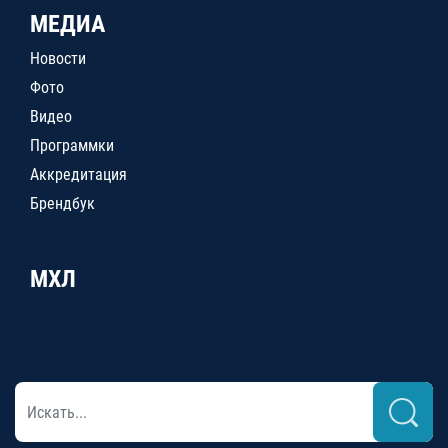
МЕДИА
Новости
Фото
Видео
Программки
Аккредитация
Брендбук
МХЛ