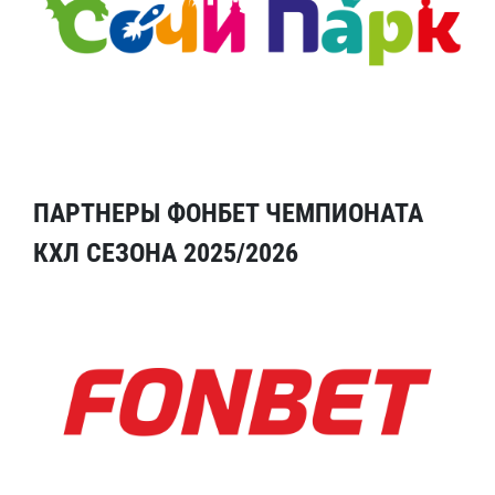
ПАРТНЕРЫ ФОНБЕТ ЧЕМПИОНАТА
КХЛ СЕЗОНА 2025/2026