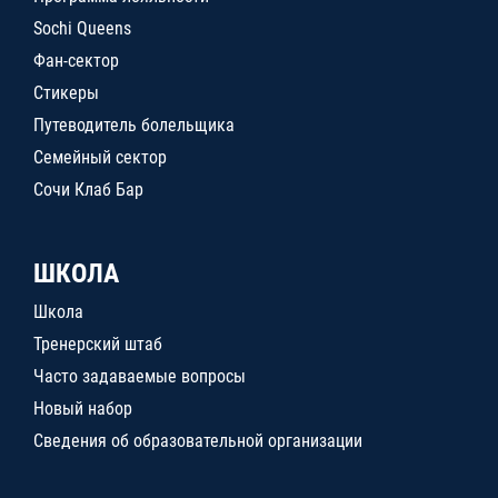
Sochi Queens
Фан-сектор
Стикеры
Путеводитель болельщика
Семейный сектор
Сочи Клаб Бар
ШКОЛА
Школа
Тренерский штаб
Часто задаваемые вопросы
Новый набор
Сведения об образовательной организации