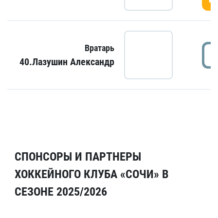
Вратарь
40.Лазушин Александр
СПОНСОРЫ И ПАРТНЕРЫ
ХОККЕЙНОГО КЛУБА «СОЧИ» В
СЕЗОНЕ 2025/2026