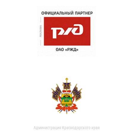
Администрация Краснодарского края