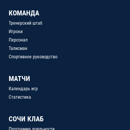
КОМАНДА
Тренерский штаб
Игроки
Персонал
Талисман
Спортивное руководство
МАТЧИ
Календарь игр
Статистика
СОЧИ КЛАБ
Программа лояльности