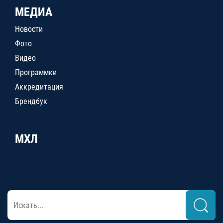
МЕДИА
Новости
Фото
Видео
Программки
Аккредитация
Брендбук
МХЛ