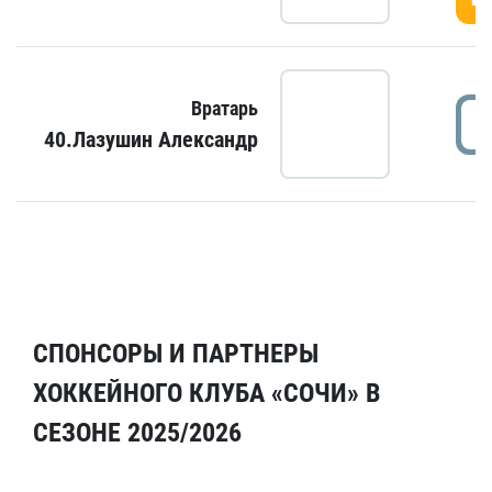
Вратарь
40.Лазушин Александр
СПОНСОРЫ И ПАРТНЕРЫ
ХОККЕЙНОГО КЛУБА «СОЧИ» В
СЕЗОНЕ 2025/2026