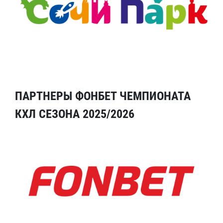
ПАРТНЕРЫ ФОНБЕТ ЧЕМПИОНАТА
КХЛ СЕЗОНА 2025/2026