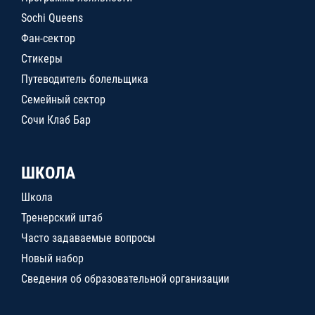
Sochi Queens
Фан-сектор
Стикеры
Путеводитель болельщика
Семейный сектор
Сочи Клаб Бар
ШКОЛА
Школа
Тренерский штаб
Часто задаваемые вопросы
Новый набор
Сведения об образовательной организации