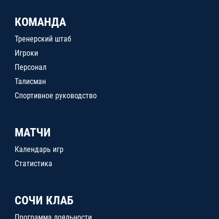
КОМАНДА
Тренерский штаб
Игроки
Персонал
Талисман
Спортивное руководство
МАТЧИ
Календарь игр
Статистика
СОЧИ КЛАБ
Программа лояльности