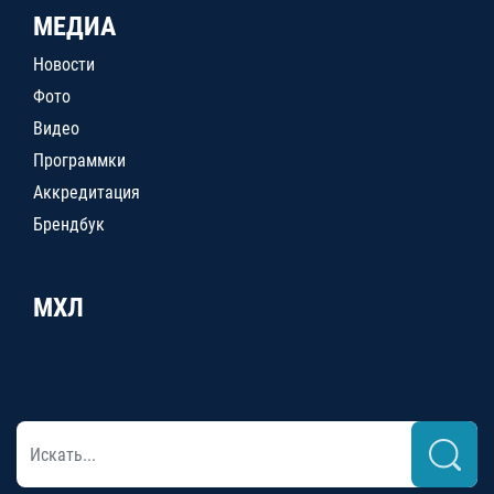
МЕДИА
Новости
Фото
Видео
Программки
Аккредитация
Брендбук
МХЛ