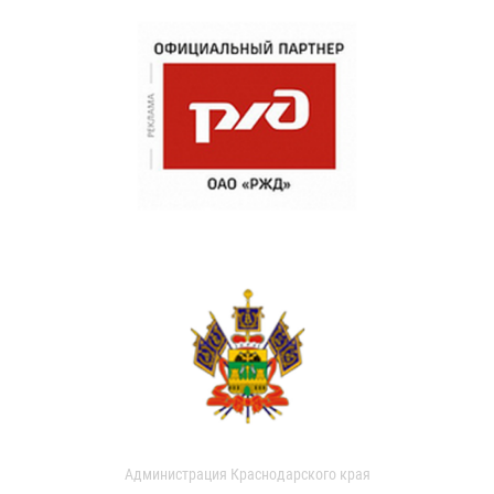
Администрация Краснодарского края