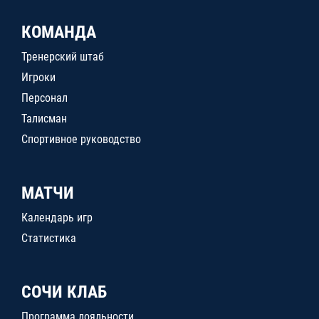
КОМАНДА
Тренерский штаб
Игроки
Персонал
Талисман
Спортивное руководство
МАТЧИ
Календарь игр
Статистика
СОЧИ КЛАБ
Программа лояльности