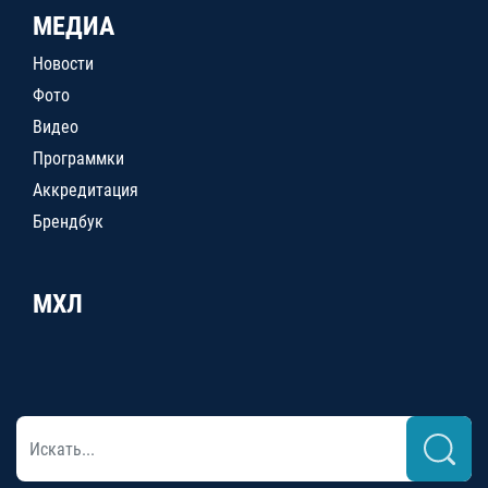
МЕДИА
Новости
Фото
Видео
Программки
Аккредитация
Брендбук
МХЛ