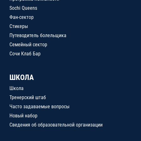
Sochi Queens
Фан-сектор
Стикеры
Путеводитель болельщика
Семейный сектор
Сочи Клаб Бар
ШКОЛА
Школа
Тренерский штаб
Часто задаваемые вопросы
Новый набор
Сведения об образовательной организации