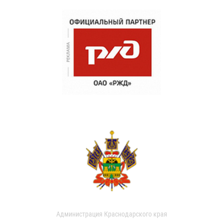
Администрация Краснодарского края