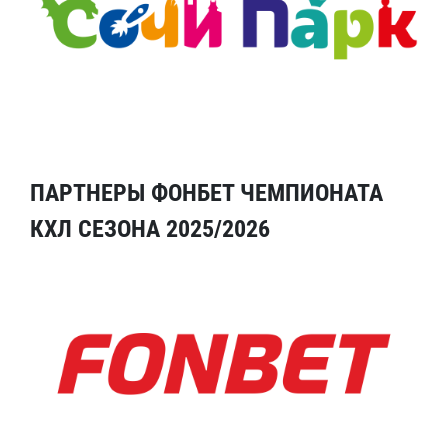
ПАРТНЕРЫ ФОНБЕТ ЧЕМПИОНАТА
КХЛ СЕЗОНА 2025/2026