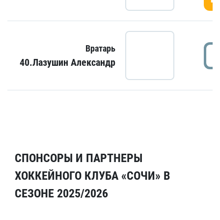
Вратарь
40.Лазушин Александр
СПОНСОРЫ И ПАРТНЕРЫ
ХОККЕЙНОГО КЛУБА «СОЧИ» В
СЕЗОНЕ 2025/2026