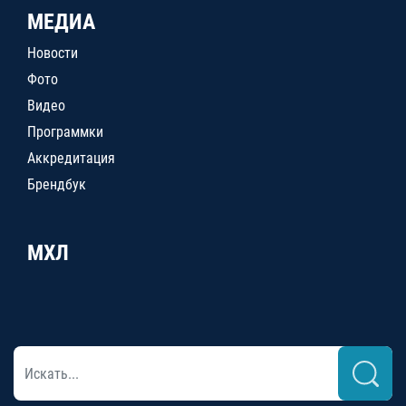
МЕДИА
Новости
Фото
Видео
Программки
Аккредитация
Брендбук
МХЛ