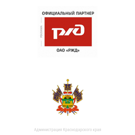
Администрация Краснодарского края