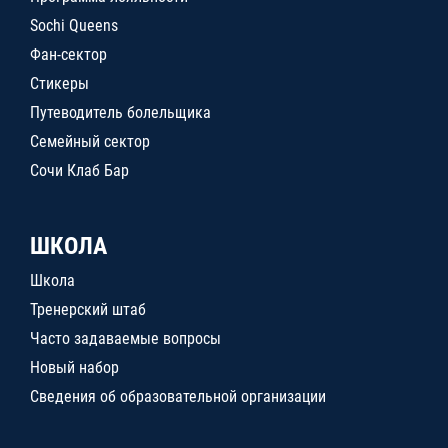
Sochi Queens
Фан-сектор
Стикеры
Путеводитель болельщика
Семейный сектор
Сочи Клаб Бар
ШКОЛА
Школа
Тренерский штаб
Часто задаваемые вопросы
Новый набор
Сведения об образовательной организации