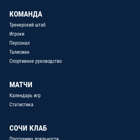
КОМАНДА
Тренерский штаб
Игроки
Персонал
Талисман
Спортивное руководство
МАТЧИ
Календарь игр
Статистика
СОЧИ КЛАБ
Программа лояльности