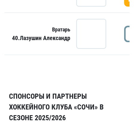
Вратарь
40.Лазушин Александр
СПОНСОРЫ И ПАРТНЕРЫ
ХОККЕЙНОГО КЛУБА «СОЧИ» В
СЕЗОНЕ 2025/2026