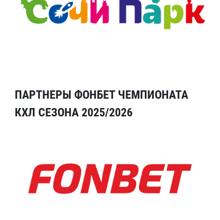
ПАРТНЕРЫ ФОНБЕТ ЧЕМПИОНАТА
КХЛ СЕЗОНА 2025/2026