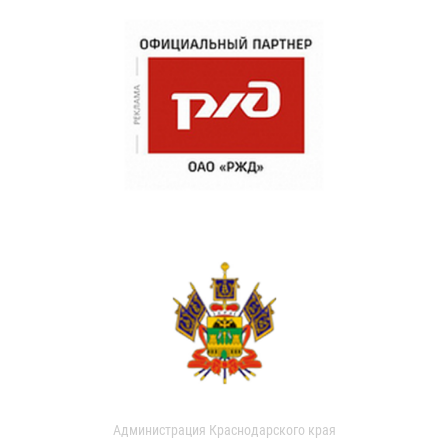
Администрация Краснодарского края