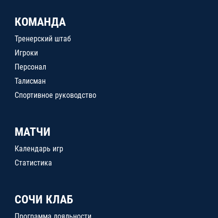
КОМАНДА
Тренерский штаб
Игроки
Персонал
Талисман
Спортивное руководство
МАТЧИ
Календарь игр
Статистика
СОЧИ КЛАБ
Программа лояльности