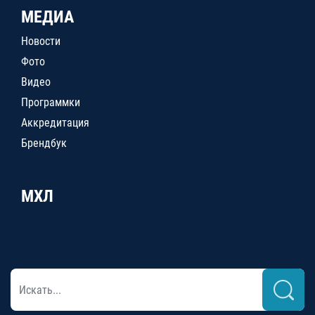
МЕДИА
Новости
Фото
Видео
Программки
Аккредитация
Брендбук
МХЛ