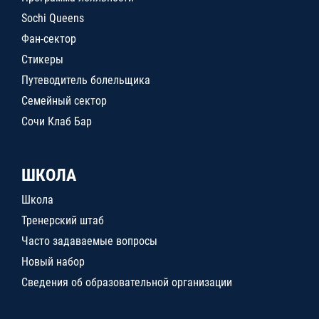
Sochi Queens
Фан-сектор
Стикеры
Путеводитель болельщика
Семейный сектор
Сочи Клаб Бар
ШКОЛА
Школа
Тренерский штаб
Часто задаваемые вопросы
Новый набор
Сведения об образовательной организации