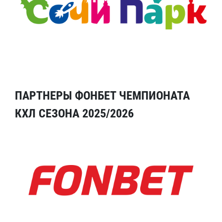
ПАРТНЕРЫ ФОНБЕТ ЧЕМПИОНАТА
КХЛ СЕЗОНА 2025/2026