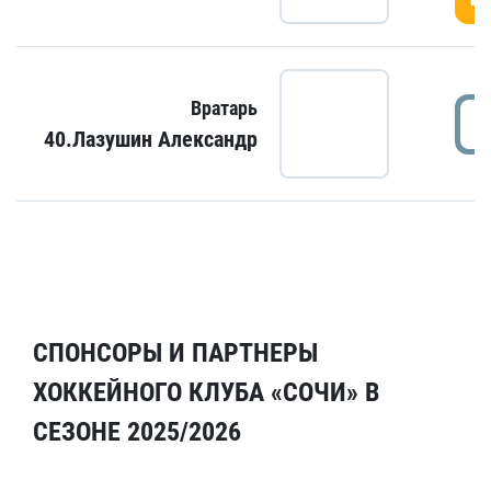
Вратарь
40.Лазушин Александр
СПОНСОРЫ И ПАРТНЕРЫ
ХОККЕЙНОГО КЛУБА «СОЧИ» В
СЕЗОНЕ 2025/2026