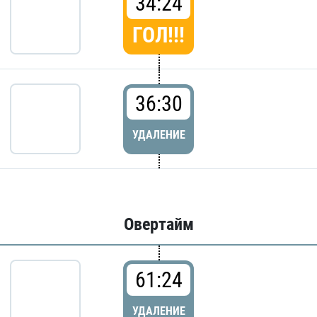
34:24
ГОЛ!!!
36:30
УДАЛЕНИЕ
Овертайм
61:24
УДАЛЕНИЕ