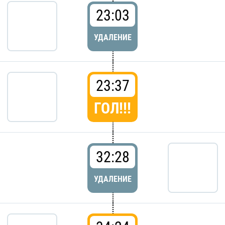
23:03
УДАЛЕНИЕ
23:37
ГОЛ!!!
32:28
УДАЛЕНИЕ