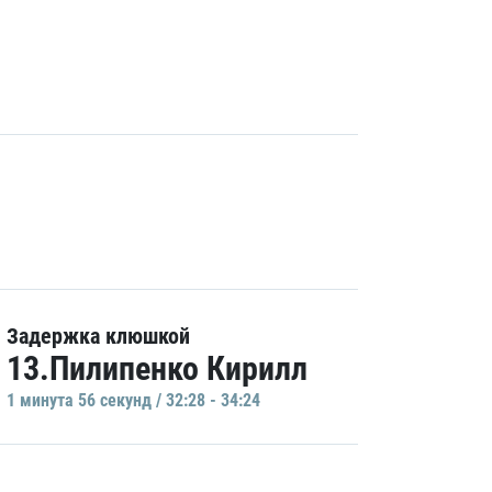
Задержка клюшкой
13.Пилипенко Кирилл
1 минутa 56 секунд / 32:28 - 34:24