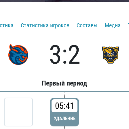
стика
Статистика игроков
Составы
Медиа
3:2
Первый период
05:41
УДАЛЕНИЕ