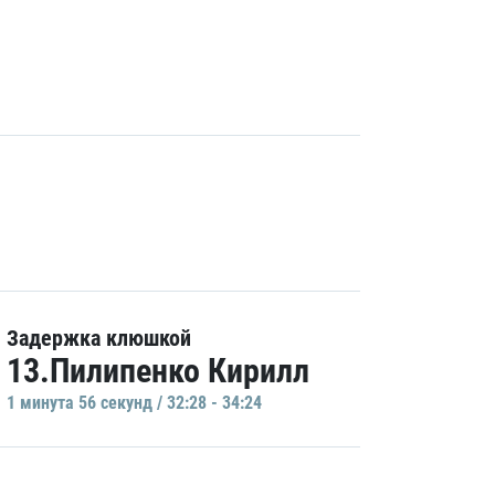
Задержка клюшкой
13.Пилипенко Кирилл
1 минутa 56 секунд / 32:28 - 34:24