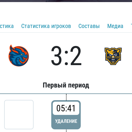
стика
Статистика игроков
Составы
Медиа
3:2
Первый период
05:41
УДАЛЕНИЕ