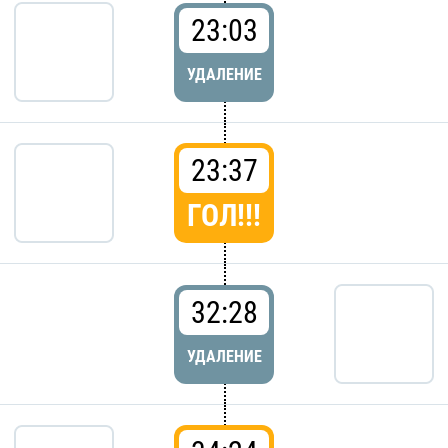
23:03
УДАЛЕНИЕ
23:37
ГОЛ!!!
32:28
УДАЛЕНИЕ