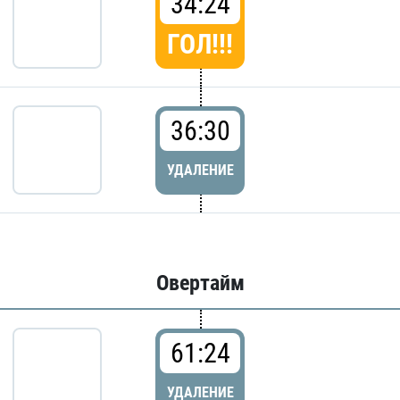
34:24
ГОЛ!!!
36:30
УДАЛЕНИЕ
Овертайм
61:24
УДАЛЕНИЕ