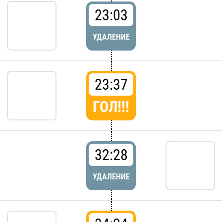
23:03
УДАЛЕНИЕ
23:37
ГОЛ!!!
32:28
УДАЛЕНИЕ