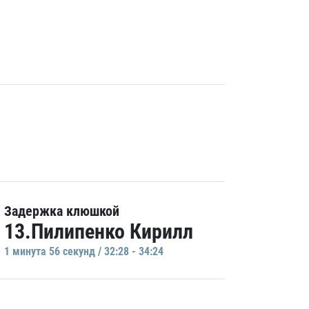
Задержка клюшкой
13.Пилипенко Кирилл
1 минутa 56 секунд / 32:28 - 34:24