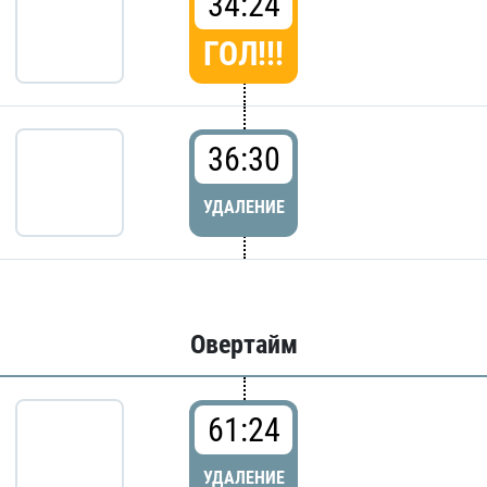
34:24
ГОЛ!!!
36:30
УДАЛЕНИЕ
Овертайм
61:24
УДАЛЕНИЕ