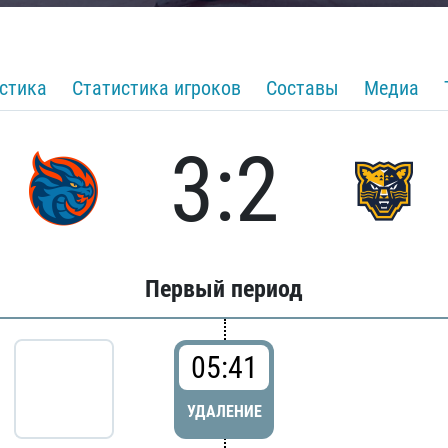
стика
Статистика игроков
Составы
Медиа
3:2
Первый период
05:41
УДАЛЕНИЕ