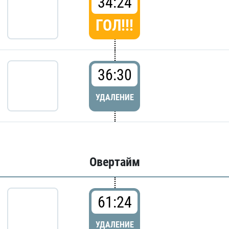
34:24
ГОЛ!!!
36:30
УДАЛЕНИЕ
Овертайм
61:24
УДАЛЕНИЕ