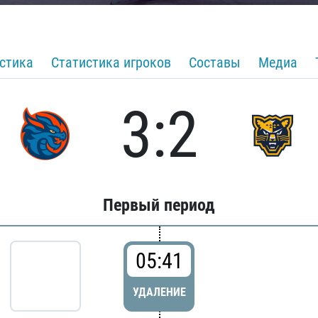
стика
Статистика игроков
Составы
Медиа
3:2
Первый период
05:41
УДАЛЕНИЕ