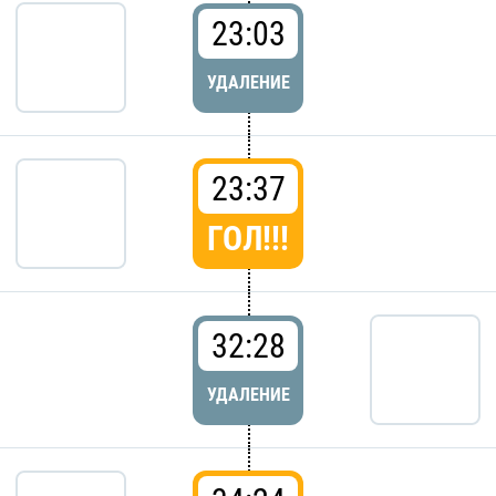
23:03
УДАЛЕНИЕ
23:37
ГОЛ!!!
32:28
УДАЛЕНИЕ