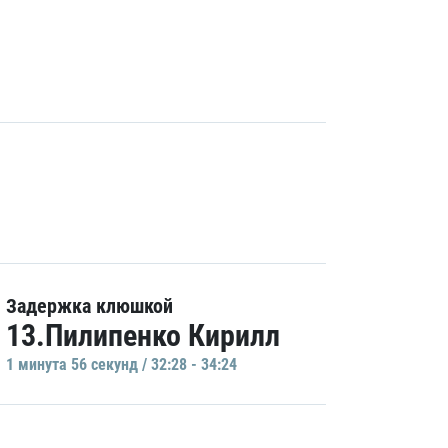
Задержка клюшкой
13.Пилипенко Кирилл
1 минутa 56 секунд / 32:28 - 34:24