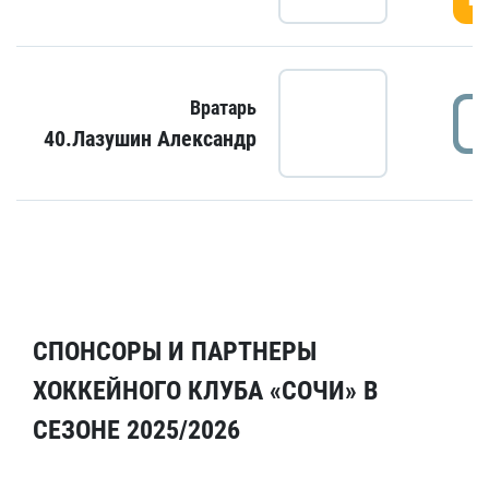
Вратарь
40.Лазушин Александр
СПОНСОРЫ И ПАРТНЕРЫ
ХОККЕЙНОГО КЛУБА «СОЧИ» В
СЕЗОНЕ 2025/2026