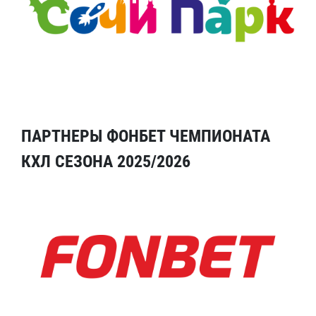
ПАРТНЕРЫ ФОНБЕТ ЧЕМПИОНАТА
КХЛ СЕЗОНА 2025/2026