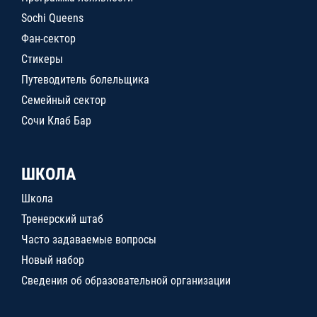
Sochi Queens
Фан-сектор
Стикеры
Путеводитель болельщика
Семейный сектор
Сочи Клаб Бар
ШКОЛА
Школа
Тренерский штаб
Часто задаваемые вопросы
Новый набор
Сведения об образовательной организации