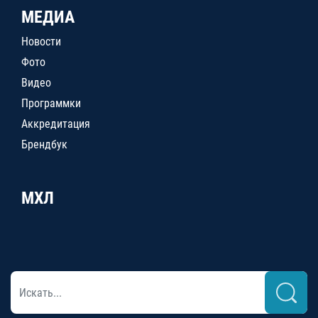
МЕДИА
Новости
Фото
Видео
Программки
Аккредитация
Брендбук
МХЛ