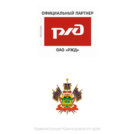
Администрация Краснодарского края