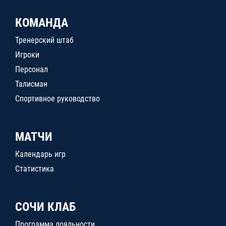
КОМАНДА
Тренерский штаб
Игроки
Персонал
Талисман
Спортивное руководство
МАТЧИ
Календарь игр
Статистика
СОЧИ КЛАБ
Программа лояльности