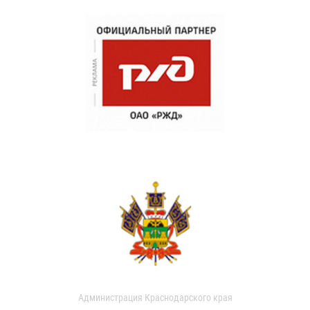
Администрация Краснодарского края