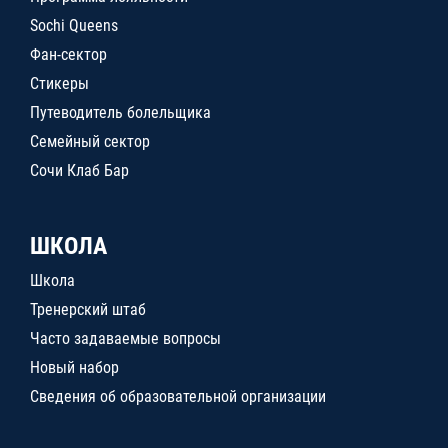
Sochi Queens
Фан-сектор
Стикеры
Путеводитель болельщика
Семейный сектор
Сочи Клаб Бар
ШКОЛА
Школа
Тренерский штаб
Часто задаваемые вопросы
Новый набор
Сведения об образовательной организации