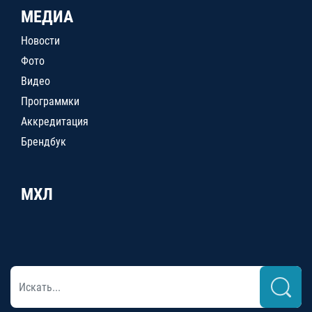
МЕДИА
Новости
Фото
Видео
Программки
Аккредитация
Брендбук
МХЛ