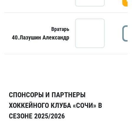
Вратарь
40.Лазушин Александр
СПОНСОРЫ И ПАРТНЕРЫ
ХОККЕЙНОГО КЛУБА «СОЧИ» В
СЕЗОНЕ 2025/2026