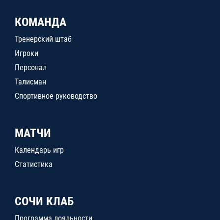
КОМАНДА
Тренерский штаб
Игроки
Персонал
Талисман
Спортивное руководство
МАТЧИ
Календарь игр
Статистика
СОЧИ КЛАБ
Программа лояльности