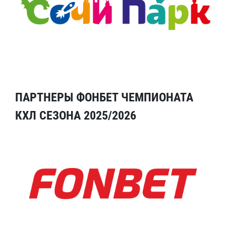
ПАРТНЕРЫ ФОНБЕТ ЧЕМПИОНАТА
КХЛ СЕЗОНА 2025/2026