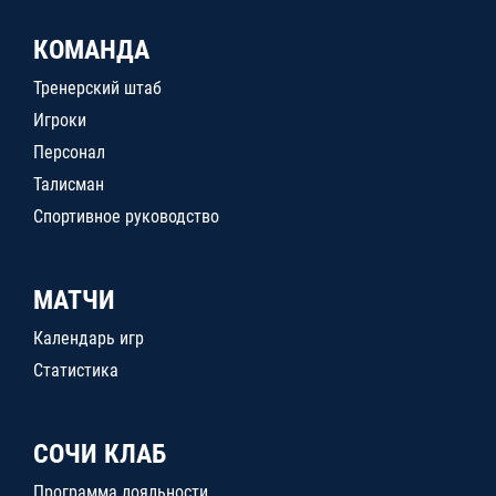
КОМАНДА
Тренерский штаб
Игроки
Персонал
Талисман
Спортивное руководство
МАТЧИ
Календарь игр
Статистика
СОЧИ КЛАБ
Программа лояльности