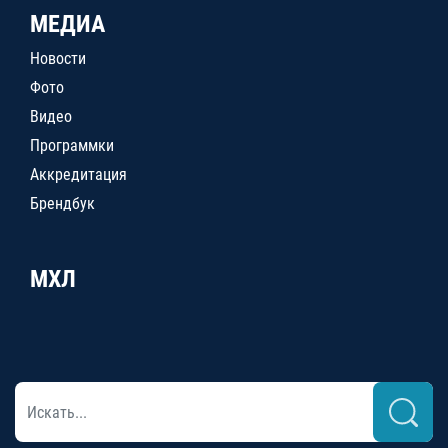
МЕДИА
Новости
Фото
Видео
Программки
Аккредитация
Брендбук
МХЛ