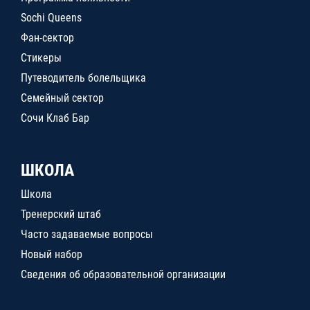
Sochi Queens
Фан-сектор
Стикеры
Путеводитель болельщика
Семейный сектор
Сочи Клаб Бар
ШКОЛА
Школа
Тренерский штаб
Часто задаваемые вопросы
Новый набор
Сведения об образовательной организации