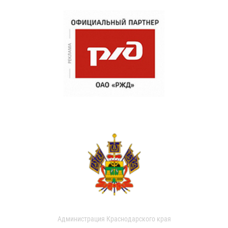
Администрация Краснодарского края