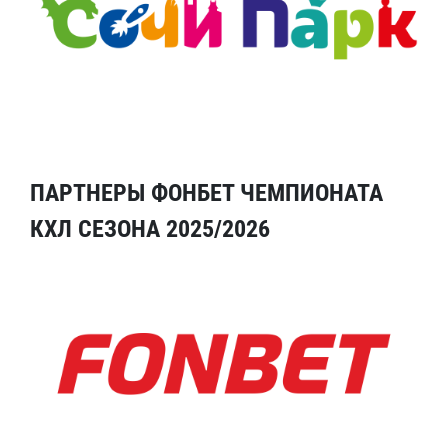
ПАРТНЕРЫ ФОНБЕТ ЧЕМПИОНАТА
КХЛ СЕЗОНА 2025/2026