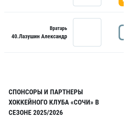
Вратарь
40.Лазушин Александр
СПОНСОРЫ И ПАРТНЕРЫ
ХОККЕЙНОГО КЛУБА «СОЧИ» В
СЕЗОНЕ 2025/2026