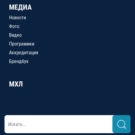
МЕДИА
Новости
Фото
Видео
Программки
Аккредитация
Брендбук
МХЛ