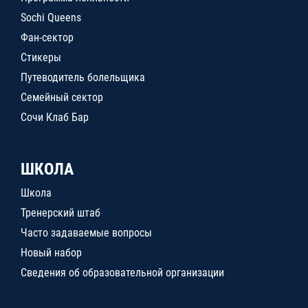
Sochi Queens
Фан-сектор
Стикеры
Путеводитель болельщика
Семейный сектор
Сочи Клаб Бар
ШКОЛА
Школа
Тренерский штаб
Часто задаваемые вопросы
Новый набор
Сведения об образовательной организации