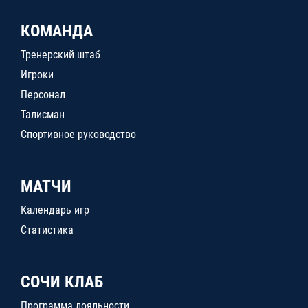
КОМАНДА
Тренерский штаб
Игроки
Персонал
Талисман
Спортивное руководство
МАТЧИ
Календарь игр
Статистика
СОЧИ КЛАБ
Программа лояльности