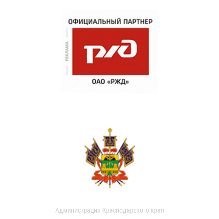
Администрация Краснодарского края