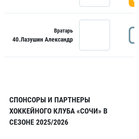
Вратарь
40.Лазушин Александр
СПОНСОРЫ И ПАРТНЕРЫ
ХОККЕЙНОГО КЛУБА «СОЧИ» В
СЕЗОНЕ 2025/2026