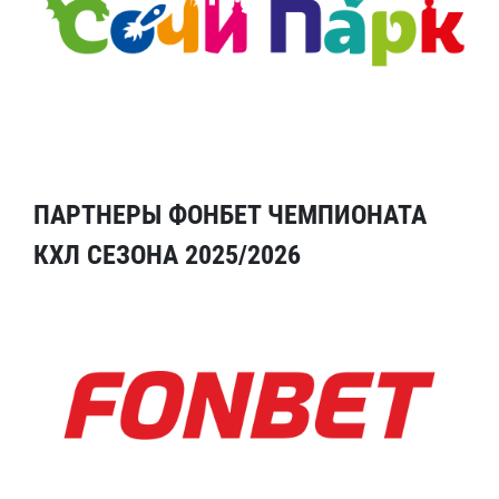
ПАРТНЕРЫ ФОНБЕТ ЧЕМПИОНАТА
КХЛ СЕЗОНА 2025/2026