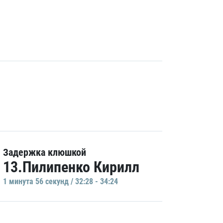
Задержка клюшкой
13.Пилипенко Кирилл
1 минутa 56 секунд / 32:28 - 34:24