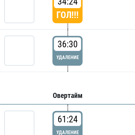
34:24
ГОЛ!!!
36:30
УДАЛЕНИЕ
Овертайм
61:24
УДАЛЕНИЕ