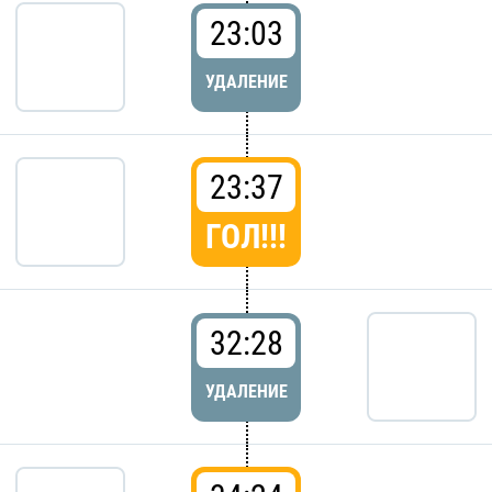
23:03
УДАЛЕНИЕ
23:37
ГОЛ!!!
32:28
УДАЛЕНИЕ