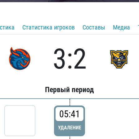
стика
Статистика игроков
Составы
Медиа
3:2
Первый период
05:41
УДАЛЕНИЕ