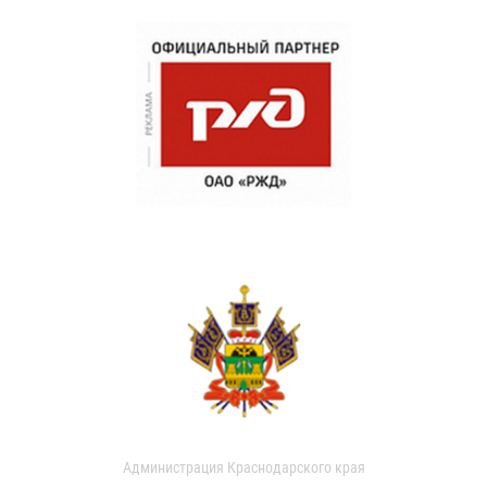
Администрация Краснодарского края