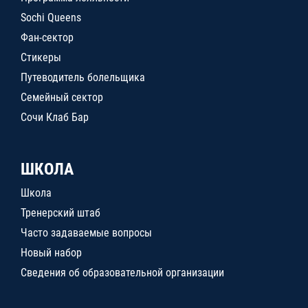
Sochi Queens
Фан-сектор
Стикеры
Путеводитель болельщика
Семейный сектор
Сочи Клаб Бар
ШКОЛА
Школа
Тренерский штаб
Часто задаваемые вопросы
Новый набор
Сведения об образовательной организации