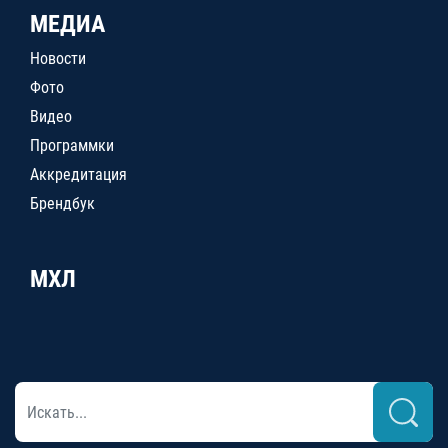
МЕДИА
Новости
Фото
Видео
Программки
Аккредитация
Брендбук
МХЛ