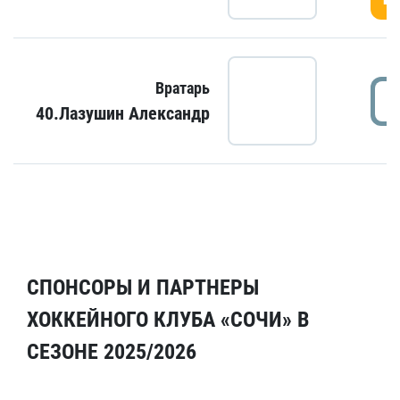
Вратарь
40.Лазушин Александр
СПОНСОРЫ И ПАРТНЕРЫ
ХОККЕЙНОГО КЛУБА «СОЧИ» В
СЕЗОНЕ 2025/2026