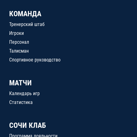
КОМАНДА
Тренерский штаб
Игроки
Персонал
Талисман
Спортивное руководство
МАТЧИ
Календарь игр
Статистика
СОЧИ КЛАБ
Программа лояльности