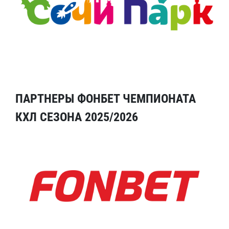
ПАРТНЕРЫ ФОНБЕТ ЧЕМПИОНАТА
КХЛ СЕЗОНА 2025/2026