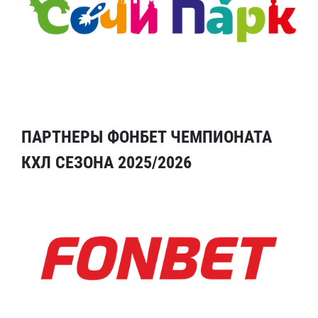
ПАРТНЕРЫ ФОНБЕТ ЧЕМПИОНАТА
КХЛ СЕЗОНА 2025/2026