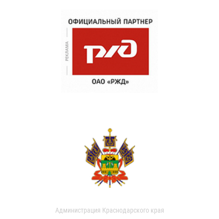
Администрация Краснодарского края