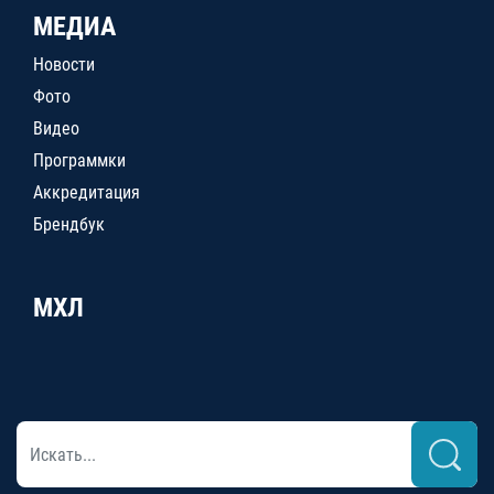
МЕДИА
Новости
Фото
Видео
Программки
Аккредитация
Брендбук
МХЛ