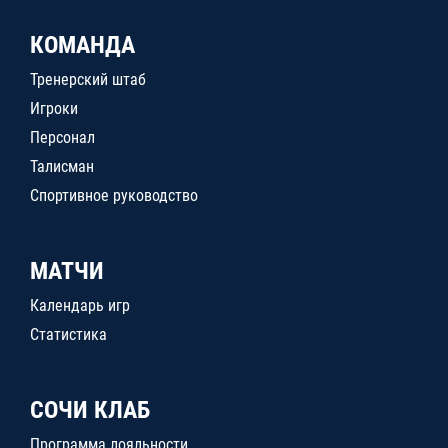
КОМАНДА
Тренерский штаб
Игроки
Персонал
Талисман
Спортивное руководство
МАТЧИ
Календарь игр
Статистика
СОЧИ КЛАБ
Программа лояльности