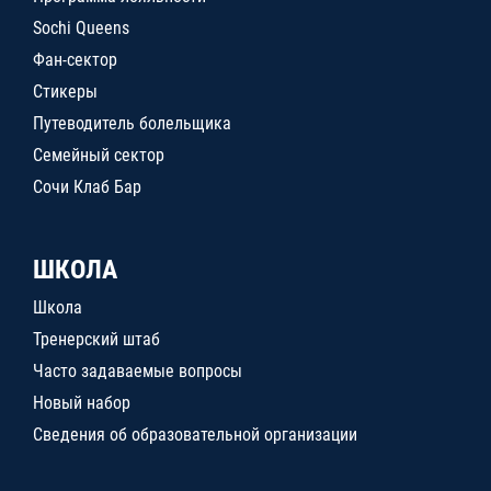
Sochi Queens
Фан-сектор
Стикеры
Путеводитель болельщика
Семейный сектор
Сочи Клаб Бар
ШКОЛА
Школа
Тренерский штаб
Часто задаваемые вопросы
Новый набор
Сведения об образовательной организации