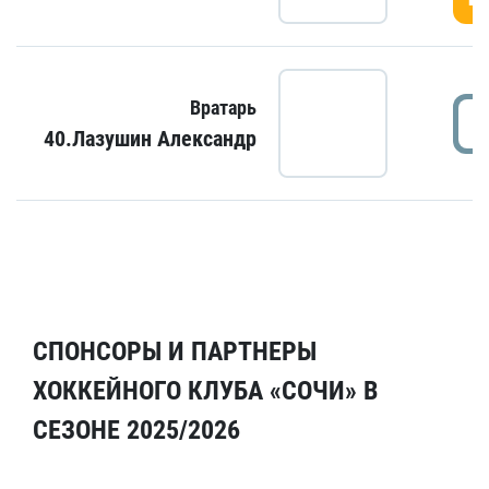
Вратарь
40.Лазушин Александр
СПОНСОРЫ И ПАРТНЕРЫ
ХОККЕЙНОГО КЛУБА «СОЧИ» В
СЕЗОНЕ 2025/2026