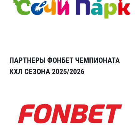
ПАРТНЕРЫ ФОНБЕТ ЧЕМПИОНАТА
КХЛ СЕЗОНА 2025/2026