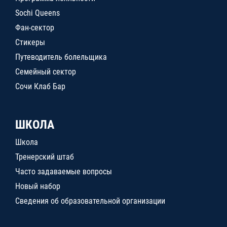
Sochi Queens
Фан-сектор
Стикеры
Путеводитель болельщика
Семейный сектор
Сочи Клаб Бар
ШКОЛА
Школа
Тренерский штаб
Часто задаваемые вопросы
Новый набор
Сведения об образовательной организации