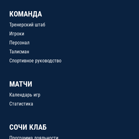
КОМАНДА
Тренерский штаб
Игроки
Персонал
Талисман
Спортивное руководство
МАТЧИ
Календарь игр
Статистика
СОЧИ КЛАБ
Программа лояльности