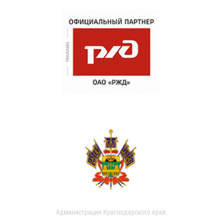
Администрация Краснодарского края