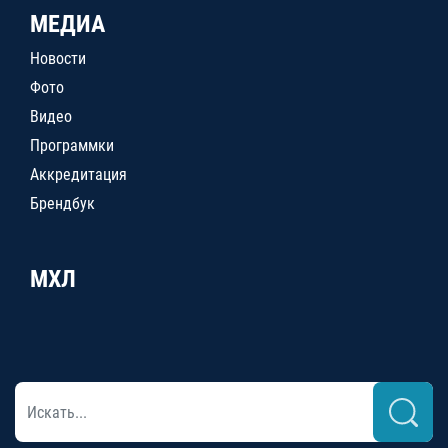
МЕДИА
Новости
Фото
Видео
Программки
Аккредитация
Брендбук
МХЛ