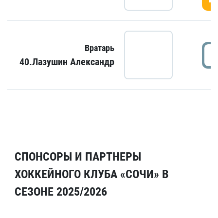
Вратарь
40.Лазушин Александр
СПОНСОРЫ И ПАРТНЕРЫ
ХОККЕЙНОГО КЛУБА «СОЧИ» В
СЕЗОНЕ 2025/2026