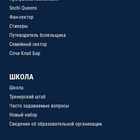
Sochi Queens
Фан-сектор
Стикеры
Путеводитель болельщика
Семейный сектор
Сочи Клаб Бар
ШКОЛА
Школа
Тренерский штаб
Часто задаваемые вопросы
Новый набор
Сведения об образовательной организации