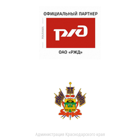
Администрация Краснодарского края