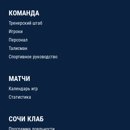
КОМАНДА
Тренерский штаб
Игроки
Персонал
Талисман
Спортивное руководство
МАТЧИ
Календарь игр
Статистика
СОЧИ КЛАБ
Программа лояльности