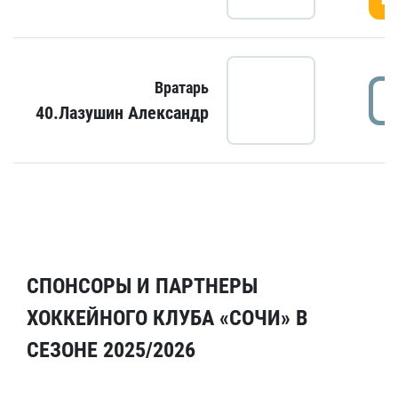
Вратарь
40.Лазушин Александр
СПОНСОРЫ И ПАРТНЕРЫ
ХОККЕЙНОГО КЛУБА «СОЧИ» В
СЕЗОНЕ 2025/2026