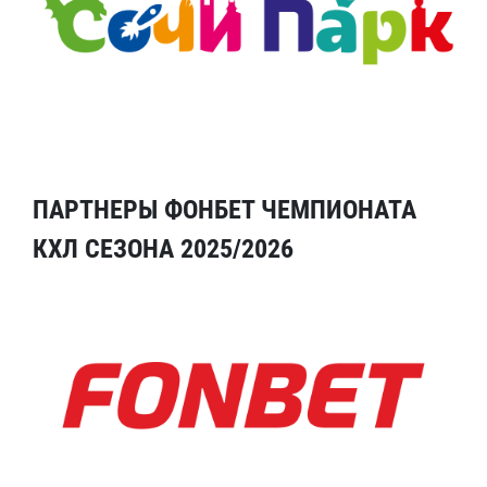
ПАРТНЕРЫ ФОНБЕТ ЧЕМПИОНАТА
КХЛ СЕЗОНА 2025/2026