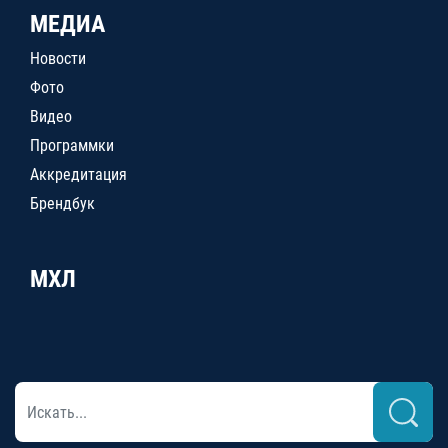
МЕДИА
Новости
Фото
Видео
Программки
Аккредитация
Брендбук
МХЛ