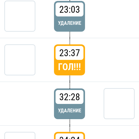
23:03
УДАЛЕНИЕ
23:37
ГОЛ!!!
32:28
УДАЛЕНИЕ