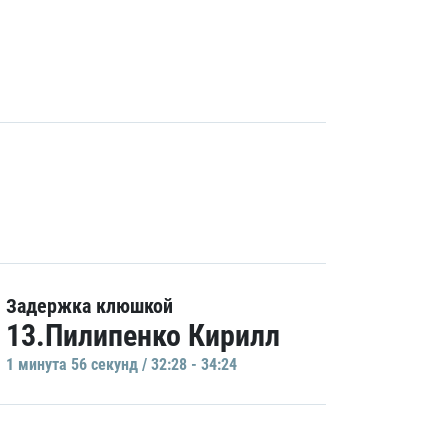
Задержка клюшкой
13.Пилипенко Кирилл
1 минутa 56 секунд / 32:28 - 34:24