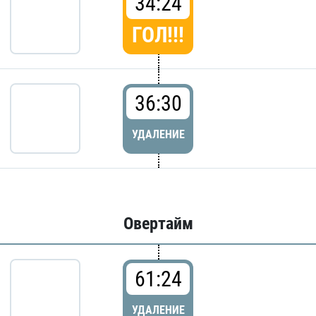
34:24
ГОЛ!!!
36:30
УДАЛЕНИЕ
Овертайм
61:24
УДАЛЕНИЕ