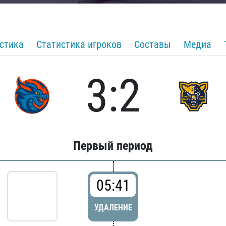
стика
Статистика игроков
Составы
Медиа
3:2
Первый период
05:41
УДАЛЕНИЕ