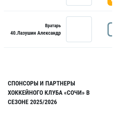
Вратарь
40.Лазушин Александр
СПОНСОРЫ И ПАРТНЕРЫ
ХОККЕЙНОГО КЛУБА «СОЧИ» В
СЕЗОНЕ 2025/2026