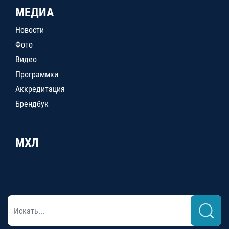
МЕДИА
Новости
Фото
Видео
Программки
Аккредитация
Брендбук
МХЛ