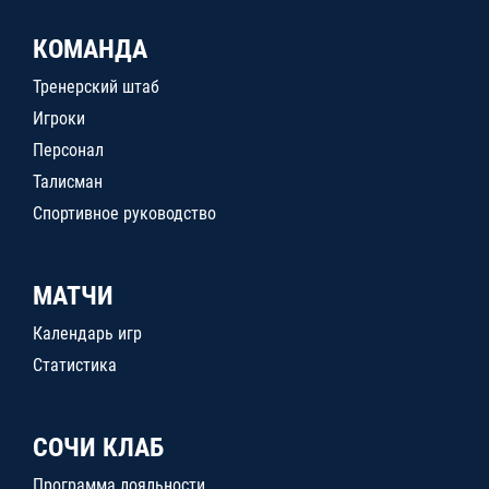
КОМАНДА
Тренерский штаб
Игроки
Персонал
Талисман
Спортивное руководство
МАТЧИ
Календарь игр
Статистика
СОЧИ КЛАБ
Программа лояльности