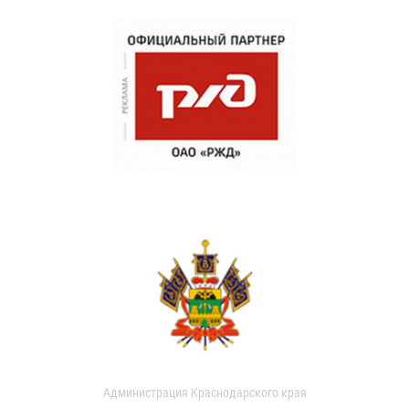
Администрация Краснодарского края