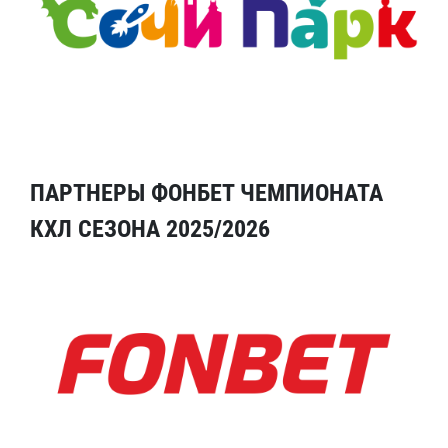
ПАРТНЕРЫ ФОНБЕТ ЧЕМПИОНАТА
КХЛ СЕЗОНА 2025/2026