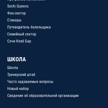
Sochi Queens
Фан-сектор
Стикеры
Путеводитель болельщика
Семейный сектор
Сочи Клаб Бар
ШКОЛА
Школа
Тренерский штаб
Часто задаваемые вопросы
Новый набор
Сведения об образовательной организации