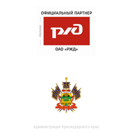
Администрация Краснодарского края