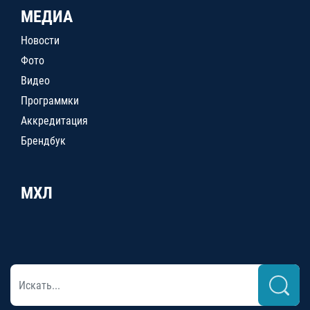
МЕДИА
Новости
Фото
Видео
Программки
Аккредитация
Брендбук
МХЛ