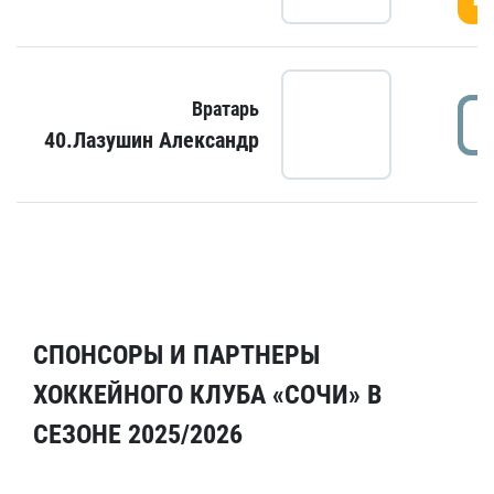
Вратарь
40.Лазушин Александр
СПОНСОРЫ И ПАРТНЕРЫ
ХОККЕЙНОГО КЛУБА «СОЧИ» В
СЕЗОНЕ 2025/2026