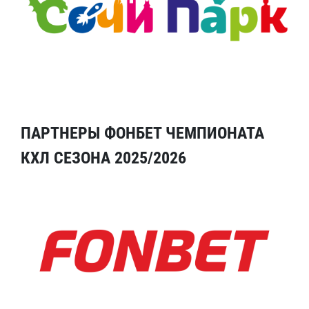
ПАРТНЕРЫ ФОНБЕТ ЧЕМПИОНАТА
КХЛ СЕЗОНА 2025/2026