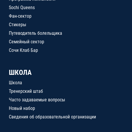
Sochi Queens
Фан-сектор
Стикеры
Путеводитель болельщика
Семейный сектор
Сочи Клаб Бар
ШКОЛА
Школа
Тренерский штаб
Часто задаваемые вопросы
Новый набор
Сведения об образовательной организации