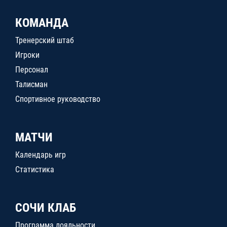
КОМАНДА
Тренерский штаб
Игроки
Персонал
Талисман
Спортивное руководство
МАТЧИ
Календарь игр
Статистика
СОЧИ КЛАБ
Программа лояльности