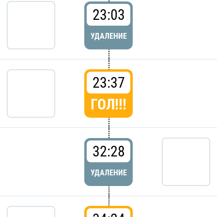
23:03
УДАЛЕНИЕ
23:37
ГОЛ!!!
32:28
УДАЛЕНИЕ