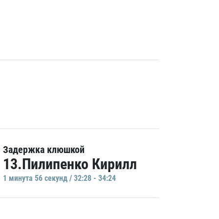
Задержка клюшкой
13.Пилипенко Кирилл
1 минутa 56 секунд / 32:28 - 34:24