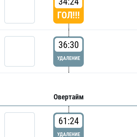
34:24
ГОЛ!!!
36:30
УДАЛЕНИЕ
Овертайм
61:24
УДАЛЕНИЕ