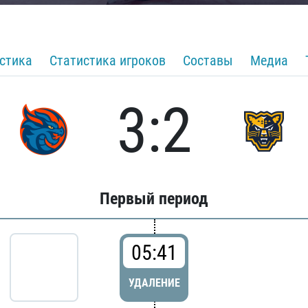
стика
Статистика игроков
Составы
Медиа
3:2
Первый период
05:41
УДАЛЕНИЕ