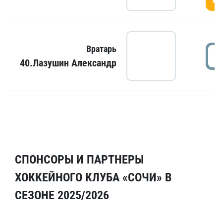
Вратарь
40.Лазушин Александр
СПОНСОРЫ И ПАРТНЕРЫ
ХОККЕЙНОГО КЛУБА «СОЧИ» В
СЕЗОНЕ 2025/2026