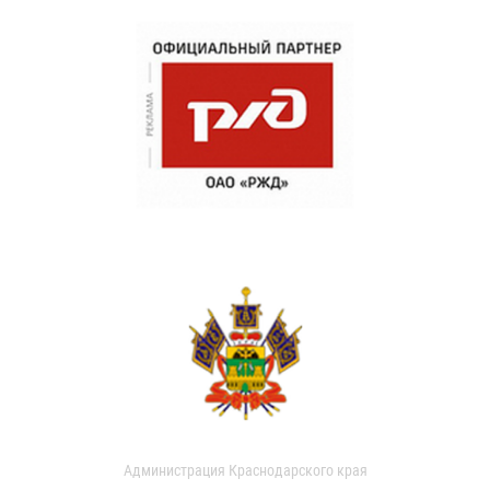
Администрация Краснодарского края