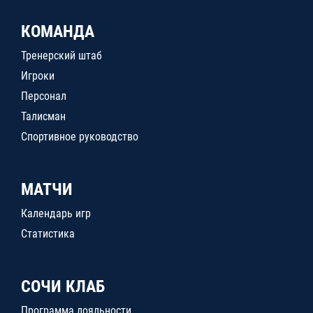
КОМАНДА
Тренерский штаб
Игроки
Персонал
Талисман
Спортивное руководство
МАТЧИ
Календарь игр
Статистика
СОЧИ КЛАБ
Программа лояльности