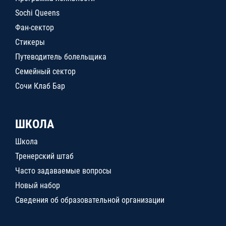
Sochi Queens
Фан-сектор
Стикеры
Путеводитель болельщика
Семейный сектор
Сочи Клаб Бар
ШКОЛА
Школа
Тренерский штаб
Часто задаваемые вопросы
Новый набор
Сведения об образовательной организации