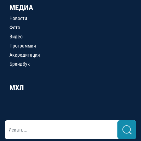
МЕДИА
Новости
Фото
Видео
Программки
Аккредитация
Брендбук
МХЛ