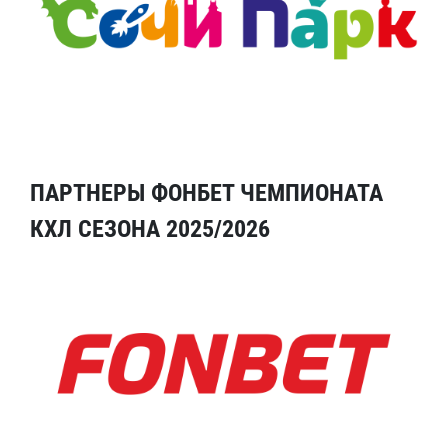
ПАРТНЕРЫ ФОНБЕТ ЧЕМПИОНАТА
КХЛ СЕЗОНА 2025/2026