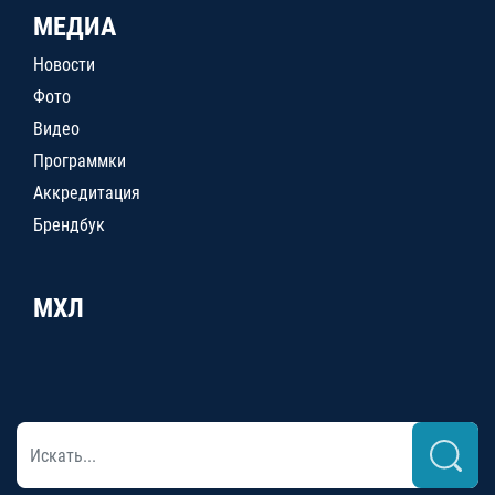
МЕДИА
Новости
Фото
Видео
Программки
Аккредитация
Брендбук
МХЛ