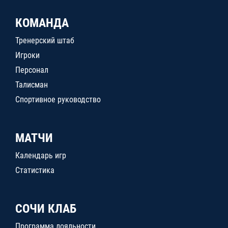
КОМАНДА
Тренерский штаб
Игроки
Персонал
Талисман
Спортивное руководство
МАТЧИ
Календарь игр
Статистика
СОЧИ КЛАБ
Программа лояльности