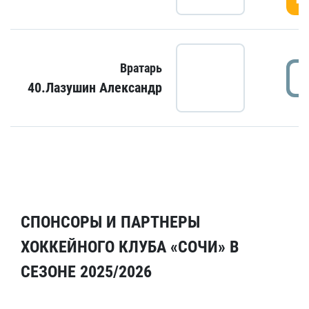
Вратарь
40.Лазушин Александр
СПОНСОРЫ И ПАРТНЕРЫ
ХОККЕЙНОГО КЛУБА «СОЧИ» В
СЕЗОНЕ 2025/2026