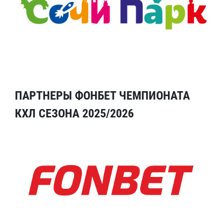
ПАРТНЕРЫ ФОНБЕТ ЧЕМПИОНАТА
КХЛ СЕЗОНА 2025/2026