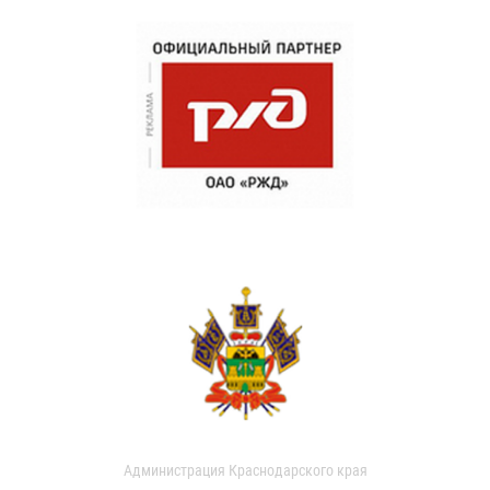
Администрация Краснодарского края