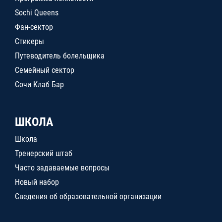
Sochi Queens
Фан-сектор
Стикеры
Путеводитель болельщика
Семейный сектор
Сочи Клаб Бар
ШКОЛА
Школа
Тренерский штаб
Часто задаваемые вопросы
Новый набор
Сведения об образовательной организации