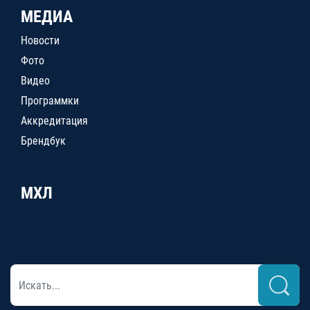
МЕДИА
Новости
Фото
Видео
Программки
Аккредитация
Брендбук
МХЛ