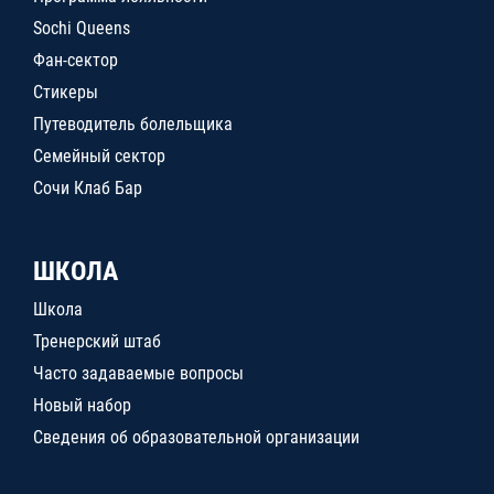
Sochi Queens
Фан-сектор
Стикеры
Путеводитель болельщика
Семейный сектор
Сочи Клаб Бар
ШКОЛА
Школа
Тренерский штаб
Часто задаваемые вопросы
Новый набор
Сведения об образовательной организации