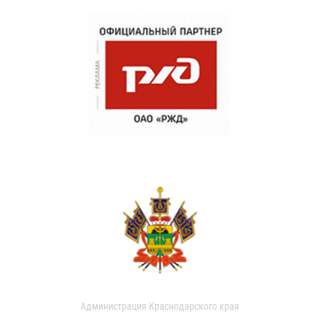
Администрация Краснодарского края