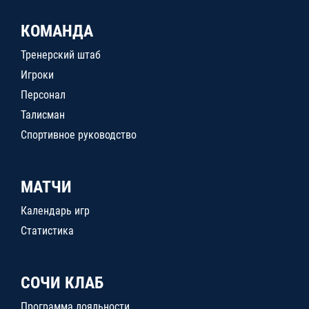
КОМАНДА
Тренерский штаб
Игроки
Персонал
Талисман
Спортивное руководство
МАТЧИ
Календарь игр
Статистика
СОЧИ КЛАБ
Программа лояльности