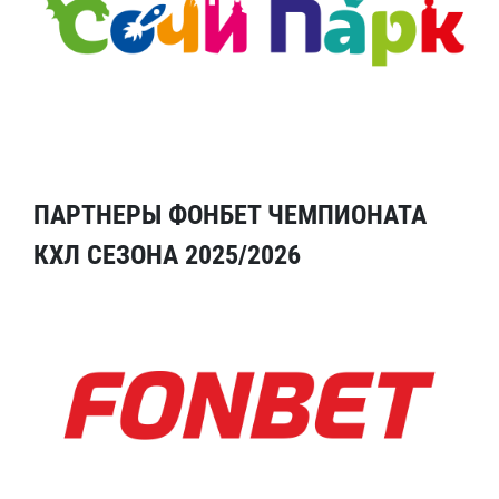
ПАРТНЕРЫ ФОНБЕТ ЧЕМПИОНАТА
КХЛ СЕЗОНА 2025/2026