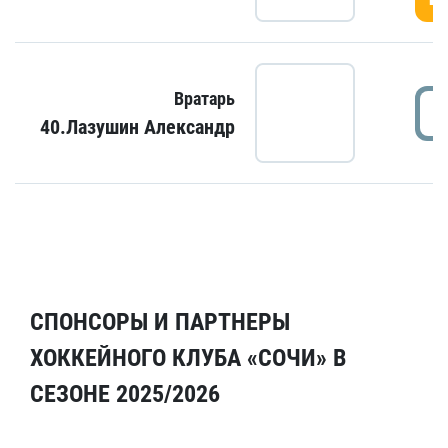
Вратарь
40.Лазушин Александр
СПОНСОРЫ И ПАРТНЕРЫ
ХОККЕЙНОГО КЛУБА «СОЧИ» В
СЕЗОНЕ 2025/2026