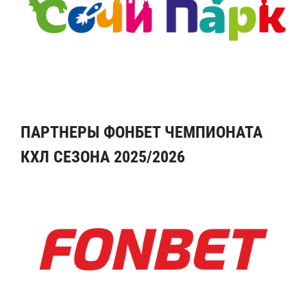
ПАРТНЕРЫ ФОНБЕТ ЧЕМПИОНАТА
КХЛ СЕЗОНА 2025/2026