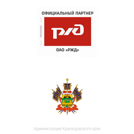
Администрация Краснодарского края