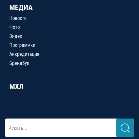
МЕДИА
Новости
Фото
Видео
Программки
Аккредитация
Брендбук
МХЛ