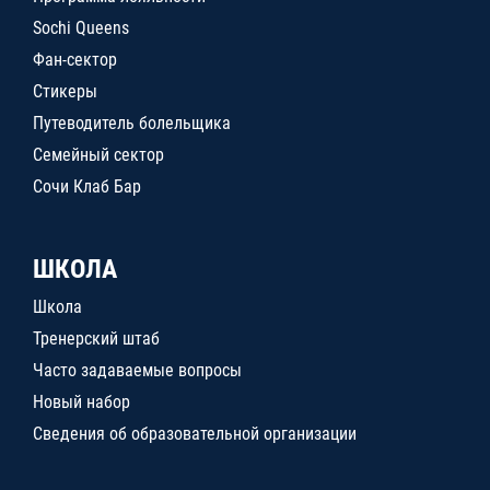
Sochi Queens
Фан-сектор
Стикеры
Путеводитель болельщика
Семейный сектор
Сочи Клаб Бар
ШКОЛА
Школа
Тренерский штаб
Часто задаваемые вопросы
Новый набор
Сведения об образовательной организации