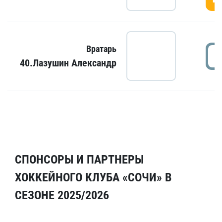
Вратарь
40.Лазушин Александр
СПОНСОРЫ И ПАРТНЕРЫ
ХОККЕЙНОГО КЛУБА «СОЧИ» В
СЕЗОНЕ 2025/2026