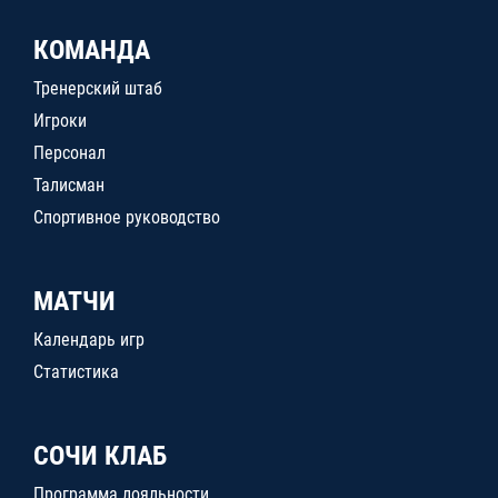
КОМАНДА
Тренерский штаб
Игроки
Персонал
Талисман
Спортивное руководство
МАТЧИ
Календарь игр
Статистика
СОЧИ КЛАБ
Программа лояльности