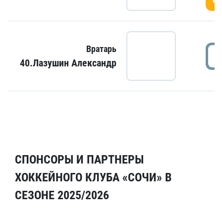
Вратарь
40.Лазушин Александр
СПОНСОРЫ И ПАРТНЕРЫ
ХОККЕЙНОГО КЛУБА «СОЧИ» В
СЕЗОНЕ 2025/2026