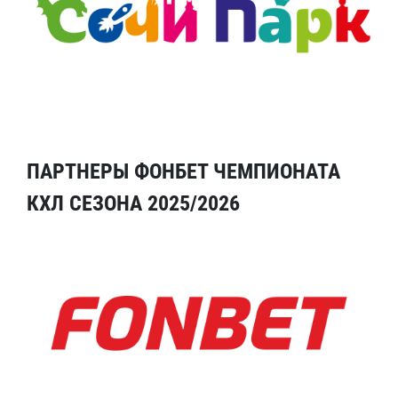
ПАРТНЕРЫ ФОНБЕТ ЧЕМПИОНАТА
КХЛ СЕЗОНА 2025/2026