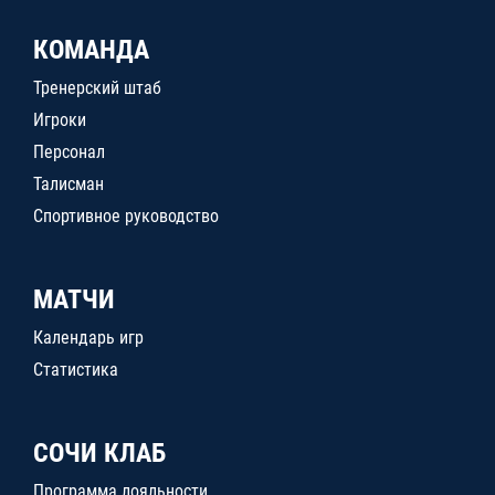
КОМАНДА
Тренерский штаб
Игроки
Персонал
Талисман
Спортивное руководство
МАТЧИ
Календарь игр
Статистика
СОЧИ КЛАБ
Программа лояльности