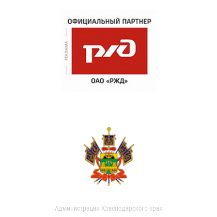
Администрация Краснодарского края