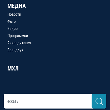
МЕДИА
Новости
Фото
Видео
Программки
Аккредитация
Брендбук
МХЛ