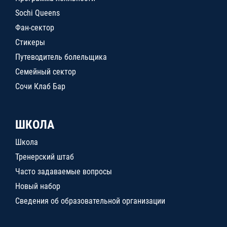
Sochi Queens
Фан-сектор
Стикеры
Путеводитель болельщика
Семейный сектор
Сочи Клаб Бар
ШКОЛА
Школа
Тренерский штаб
Часто задаваемые вопросы
Новый набор
Сведения об образовательной организации