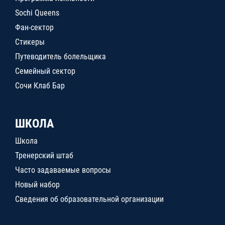
Sochi Queens
Фан-сектор
Стикеры
Путеводитель болельщика
Семейный сектор
Сочи Клаб Бар
ШКОЛА
Школа
Тренерский штаб
Часто задаваемые вопросы
Новый набор
Сведения об образовательной организации