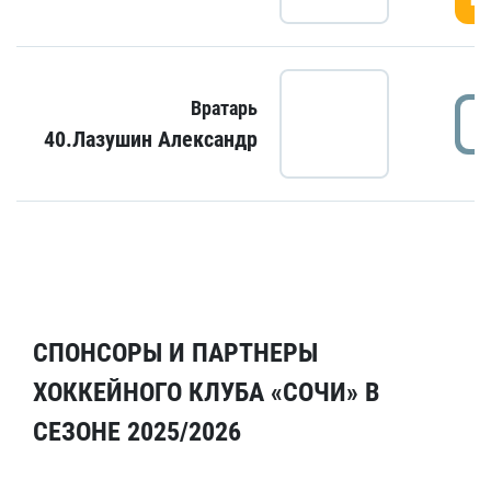
Вратарь
40.Лазушин Александр
СПОНСОРЫ И ПАРТНЕРЫ
ХОККЕЙНОГО КЛУБА «СОЧИ» В
СЕЗОНЕ 2025/2026