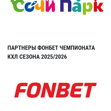
ПАРТНЕРЫ ФОНБЕТ ЧЕМПИОНАТА
КХЛ СЕЗОНА 2025/2026