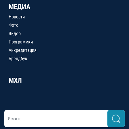
МЕДИА
Новости
Фото
Видео
Программки
Аккредитация
Брендбук
МХЛ