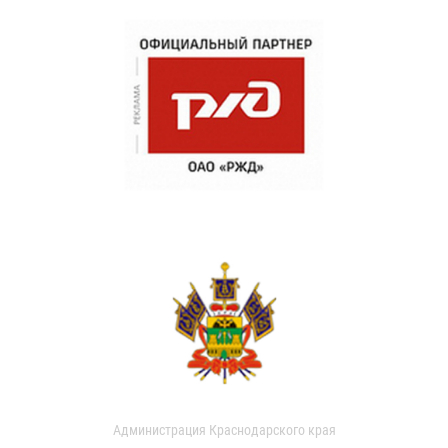
Администрация Краснодарского края