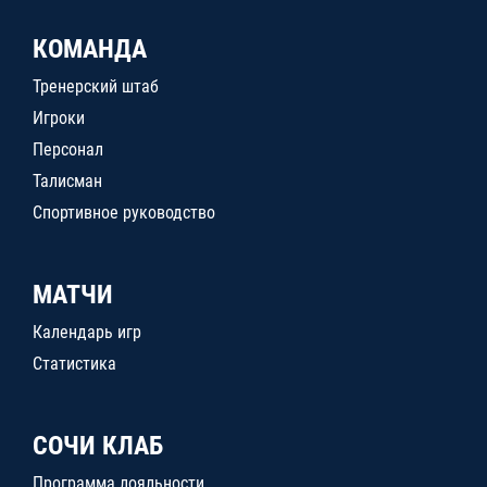
КОМАНДА
Тренерский штаб
Игроки
Персонал
Талисман
Спортивное руководство
МАТЧИ
Календарь игр
Статистика
СОЧИ КЛАБ
Программа лояльности