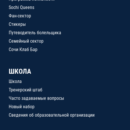
Sochi Queens
Фан-сектор
Стикеры
Путеводитель болельщика
Семейный сектор
Сочи Клаб Бар
ШКОЛА
Школа
Тренерский штаб
Часто задаваемые вопросы
Новый набор
Сведения об образовательной организации