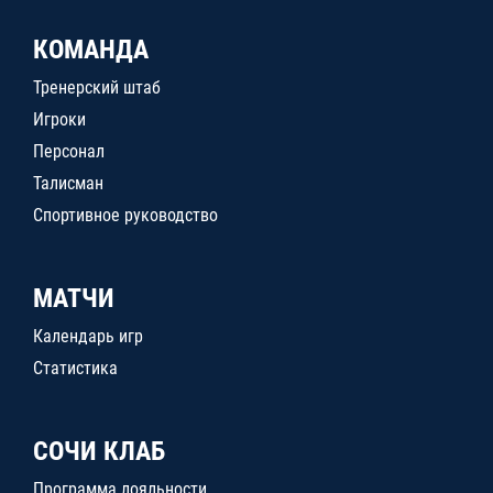
КОМАНДА
Тренерский штаб
Игроки
Персонал
Талисман
Спортивное руководство
МАТЧИ
Календарь игр
Статистика
СОЧИ КЛАБ
Программа лояльности