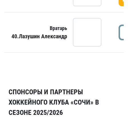
Вратарь
40.Лазушин Александр
СПОНСОРЫ И ПАРТНЕРЫ
ХОККЕЙНОГО КЛУБА «СОЧИ» В
СЕЗОНЕ 2025/2026