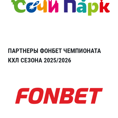
ПАРТНЕРЫ ФОНБЕТ ЧЕМПИОНАТА
КХЛ СЕЗОНА 2025/2026