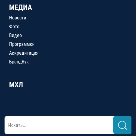
МЕДИА
Новости
Фото
Видео
Программки
Аккредитация
Брендбук
МХЛ