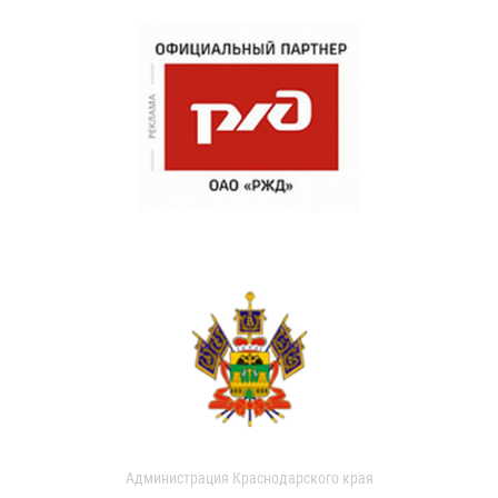
Администрация Краснодарского края