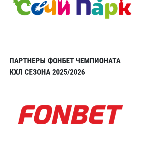
ПАРТНЕРЫ ФОНБЕТ ЧЕМПИОНАТА
КХЛ СЕЗОНА 2025/2026