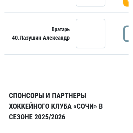
Вратарь
40.Лазушин Александр
СПОНСОРЫ И ПАРТНЕРЫ
ХОККЕЙНОГО КЛУБА «СОЧИ» В
СЕЗОНЕ 2025/2026