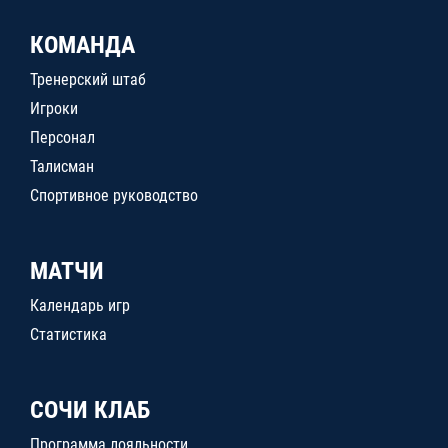
КОМАНДА
Тренерский штаб
Игроки
Персонал
Талисман
Спортивное руководство
МАТЧИ
Календарь игр
Статистика
СОЧИ КЛАБ
Программа лояльности