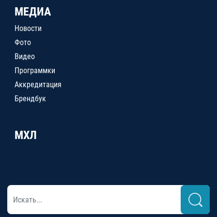
МЕДИА
Новости
Фото
Видео
Программки
Аккредитация
Брендбук
МХЛ