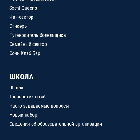
Sochi Queens
Фан-сектор
Стикеры
Путеводитель болельщика
Семейный сектор
Сочи Клаб Бар
ШКОЛА
Школа
Тренерский штаб
Часто задаваемые вопросы
Новый набор
Сведения об образовательной организации