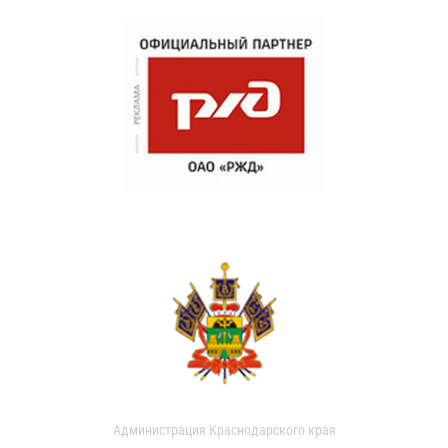
Администрация Краснодарского края