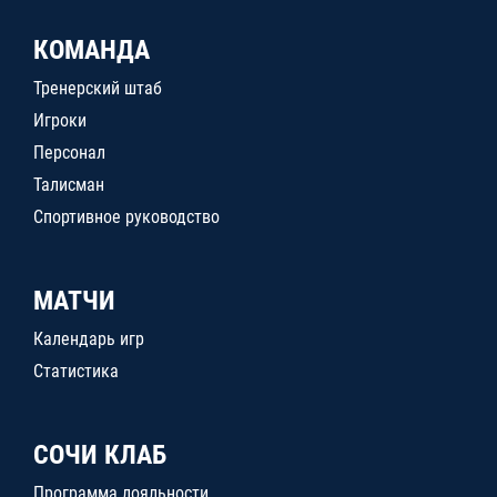
КОМАНДА
Тренерский штаб
Игроки
Персонал
Талисман
Спортивное руководство
МАТЧИ
Календарь игр
Статистика
СОЧИ КЛАБ
Программа лояльности