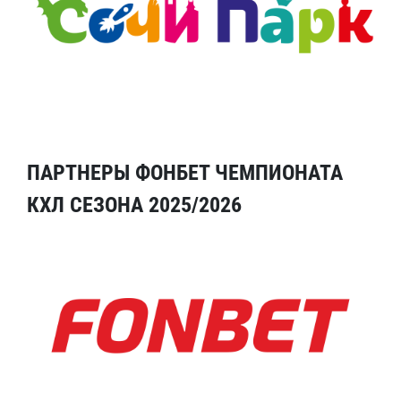
ПАРТНЕРЫ ФОНБЕТ ЧЕМПИОНАТА
КХЛ СЕЗОНА 2025/2026