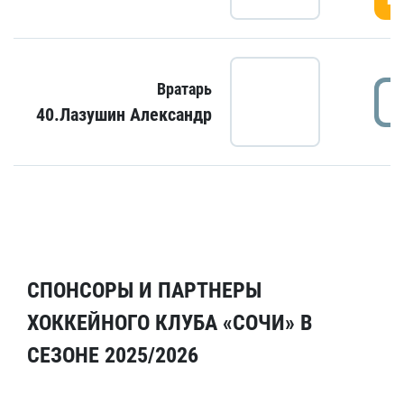
Вратарь
40.Лазушин Александр
СПОНСОРЫ И ПАРТНЕРЫ
ХОККЕЙНОГО КЛУБА «СОЧИ» В
СЕЗОНЕ 2025/2026