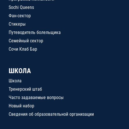
Sochi Queens
Фан-сектор
Стикеры
Путеводитель болельщика
Семейный сектор
Сочи Клаб Бар
ШКОЛА
Школа
Тренерский штаб
Часто задаваемые вопросы
Новый набор
Сведения об образовательной организации