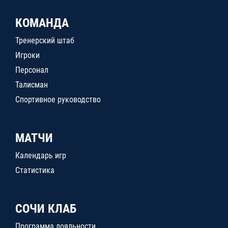
КОМАНДА
Тренерский штаб
Игроки
Персонал
Талисман
Спортивное руководство
МАТЧИ
Календарь игр
Статистика
СОЧИ КЛАБ
Программа лояльности