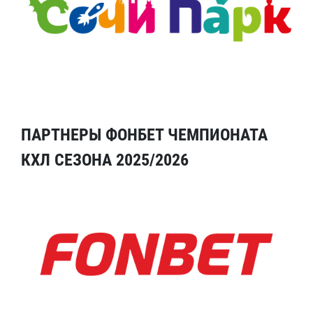
ПАРТНЕРЫ ФОНБЕТ ЧЕМПИОНАТА
КХЛ СЕЗОНА 2025/2026