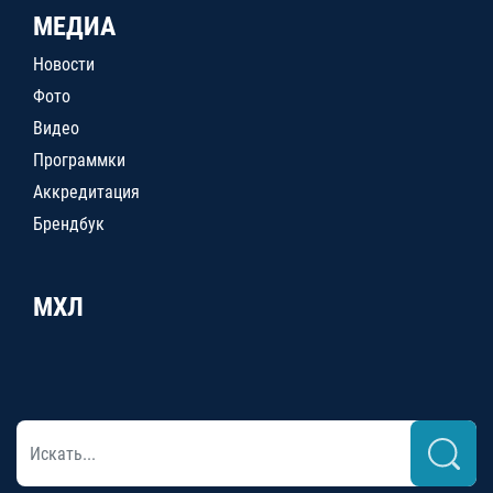
МЕДИА
Новости
Фото
Видео
Программки
Аккредитация
Брендбук
МХЛ