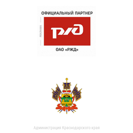
Администрация Краснодарского края