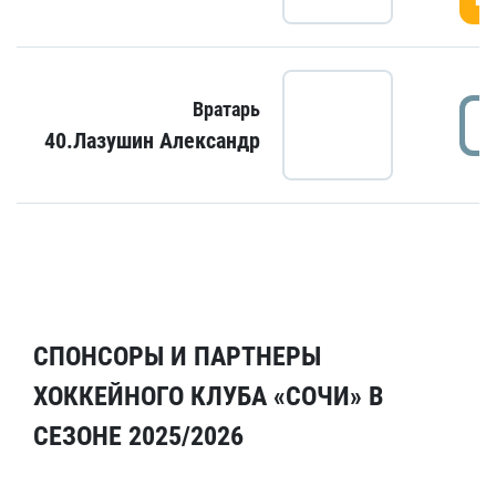
Вратарь
40.Лазушин Александр
СПОНСОРЫ И ПАРТНЕРЫ
ХОККЕЙНОГО КЛУБА «СОЧИ» В
СЕЗОНЕ 2025/2026