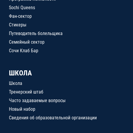
Sochi Queens
Фан-сектор
Стикеры
Путеводитель болельщика
Семейный сектор
Сочи Клаб Бар
ШКОЛА
Школа
Тренерский штаб
Часто задаваемые вопросы
Новый набор
Сведения об образовательной организации