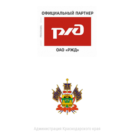
Администрация Краснодарского края