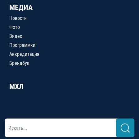
МЕДИА
Новости
Фото
Видео
Программки
Аккредитация
Брендбук
МХЛ