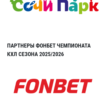
ПАРТНЕРЫ ФОНБЕТ ЧЕМПИОНАТА
КХЛ СЕЗОНА 2025/2026