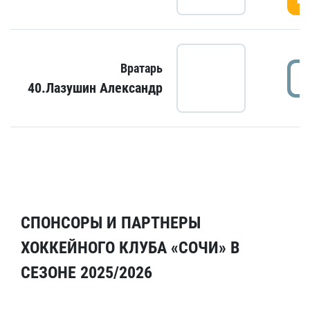
Вратарь
40.Лазушин Александр
СПОНСОРЫ И ПАРТНЕРЫ
ХОККЕЙНОГО КЛУБА «СОЧИ» В
СЕЗОНЕ 2025/2026