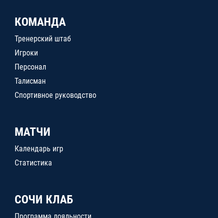
КОМАНДА
Тренерский штаб
Игроки
Персонал
Талисман
Спортивное руководство
МАТЧИ
Календарь игр
Статистика
СОЧИ КЛАБ
Программа лояльности