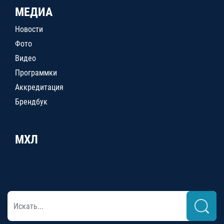
МЕДИА
Новости
Фото
Видео
Программки
Аккредитация
Брендбук
МХЛ