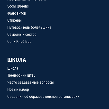
Sochi Queens
Фан-сектор
Стикеры
Путеводитель болельщика
Семейный сектор
Сочи Клаб Бар
ШКОЛА
Школа
Тренерский штаб
Часто задаваемые вопросы
Новый набор
Сведения об образовательной организации