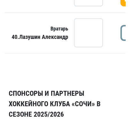
Вратарь
40.Лазушин Александр
СПОНСОРЫ И ПАРТНЕРЫ
ХОККЕЙНОГО КЛУБА «СОЧИ» В
СЕЗОНЕ 2025/2026