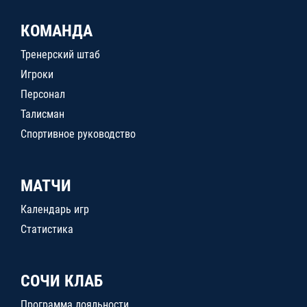
КОМАНДА
Тренерский штаб
Игроки
Персонал
Талисман
Спортивное руководство
МАТЧИ
Календарь игр
Статистика
СОЧИ КЛАБ
Программа лояльности