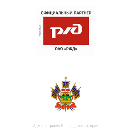
Администрация Краснодарского края