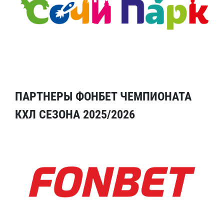
ПАРТНЕРЫ ФОНБЕТ ЧЕМПИОНАТА
КХЛ СЕЗОНА 2025/2026