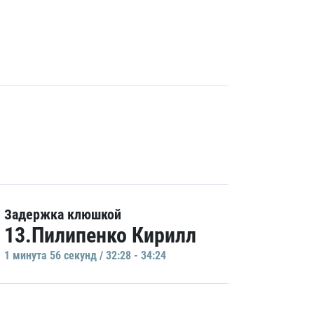
Задержка клюшкой
13.Пилипенко Кирилл
1 минутa 56 секунд / 32:28 - 34:24