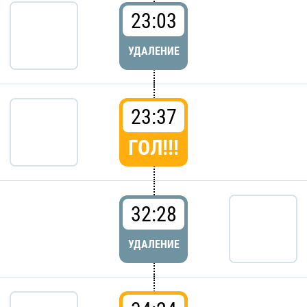
23:03
УДАЛЕНИЕ
23:37
ГОЛ!!!
32:28
УДАЛЕНИЕ