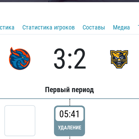
стика
Статистика игроков
Составы
Медиа
3:2
Первый период
05:41
УДАЛЕНИЕ