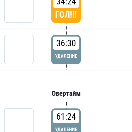
34:24
ГОЛ!!!
36:30
УДАЛЕНИЕ
Овертайм
61:24
УДАЛЕНИЕ