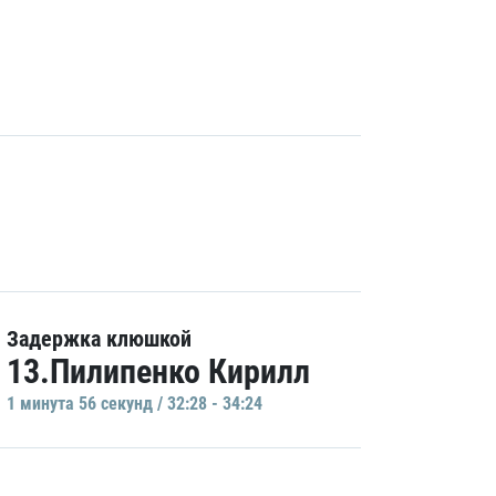
Задержка клюшкой
13.Пилипенко Кирилл
1 минутa 56 секунд / 32:28 - 34:24