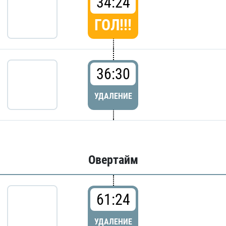
34:24
ГОЛ!!!
36:30
УДАЛЕНИЕ
Овертайм
61:24
УДАЛЕНИЕ