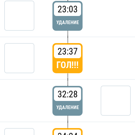
23:03
УДАЛЕНИЕ
23:37
ГОЛ!!!
32:28
УДАЛЕНИЕ