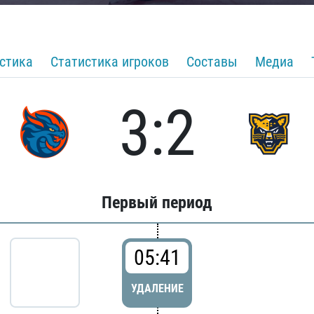
стика
Статистика игроков
Составы
Медиа
3:2
Первый период
05:41
УДАЛЕНИЕ