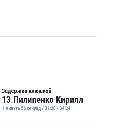
Задержка клюшкой
13.Пилипенко Кирилл
1 минутa 56 секунд / 32:28 - 34:24