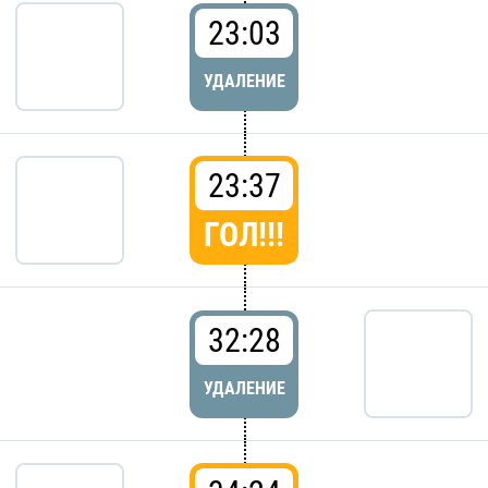
23:03
УДАЛЕНИЕ
23:37
ГОЛ!!!
32:28
УДАЛЕНИЕ