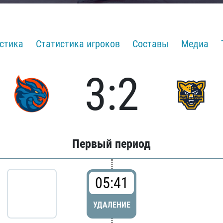
стика
Статистика игроков
Составы
Медиа
3:2
Первый период
05:41
УДАЛЕНИЕ