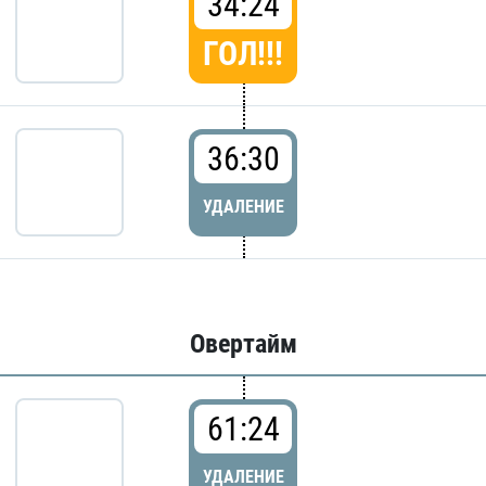
34:24
ГОЛ!!!
36:30
УДАЛЕНИЕ
Овертайм
61:24
УДАЛЕНИЕ