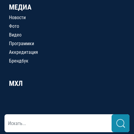
МЕДИА
Новости
Фото
Видео
Программки
Аккредитация
Брендбук
МХЛ