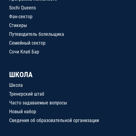
Sochi Queens
Фан-сектор
Стикеры
Путеводитель болельщика
Семейный сектор
Сочи Клаб Бар
ШКОЛА
Школа
Тренерский штаб
Часто задаваемые вопросы
Новый набор
Сведения об образовательной организации