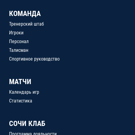
КОМАНДА
Тренерский штаб
Игроки
Персонал
Талисман
Спортивное руководство
МАТЧИ
Календарь игр
Статистика
СОЧИ КЛАБ
Программа лояльности