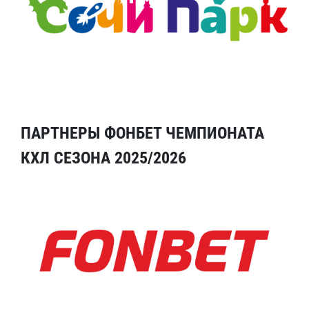
ПАРТНЕРЫ ФОНБЕТ ЧЕМПИОНАТА
КХЛ СЕЗОНА 2025/2026