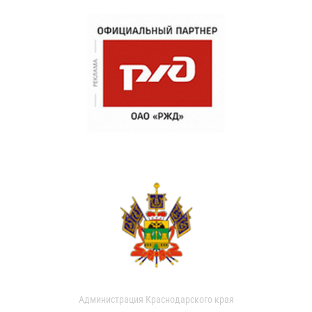
Администрация Краснодарского края