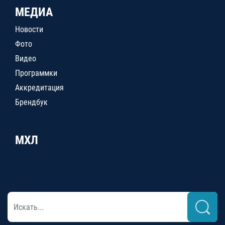
МЕДИА
Новости
Фото
Видео
Программки
Аккредитация
Брендбук
МХЛ