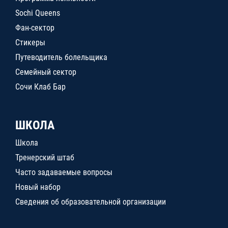
Sochi Queens
Фан-сектор
Стикеры
Путеводитель болельщика
Семейный сектор
Сочи Клаб Бар
ШКОЛА
Школа
Тренерский штаб
Часто задаваемые вопросы
Новый набор
Сведения об образовательной организации