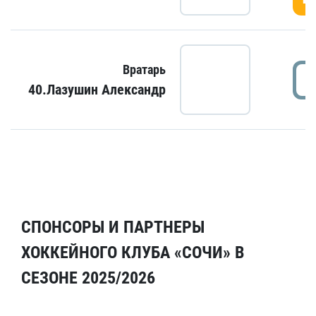
Вратарь
40.Лазушин Александр
СПОНСОРЫ И ПАРТНЕРЫ
ХОККЕЙНОГО КЛУБА «СОЧИ» В
СЕЗОНЕ 2025/2026