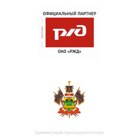
Администрация Краснодарского края