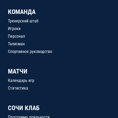
КОМАНДА
Тренерский штаб
Игроки
Персонал
Талисман
Спортивное руководство
МАТЧИ
Календарь игр
Статистика
СОЧИ КЛАБ
Программа лояльности