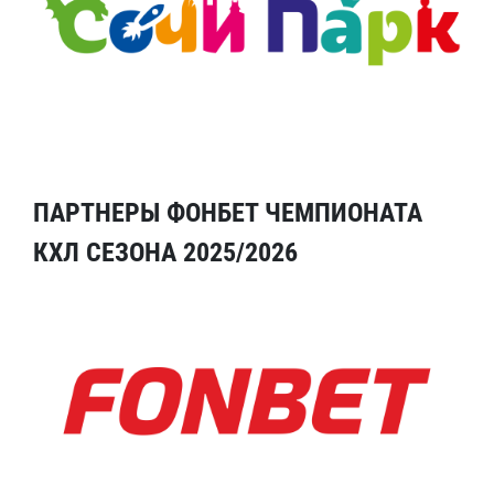
ПАРТНЕРЫ ФОНБЕТ ЧЕМПИОНАТА
КХЛ СЕЗОНА 2025/2026