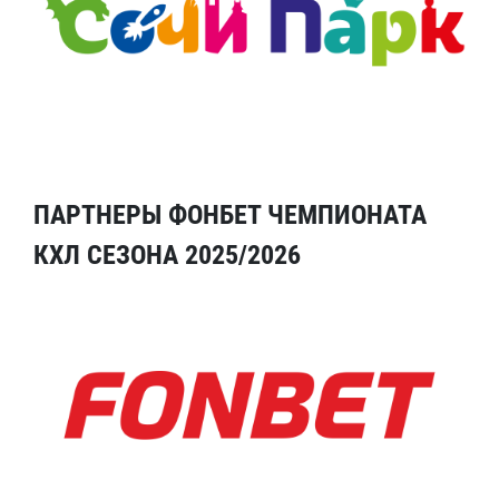
ПАРТНЕРЫ ФОНБЕТ ЧЕМПИОНАТА
КХЛ СЕЗОНА 2025/2026