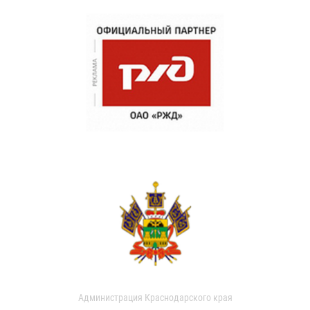
Администрация Краснодарского края