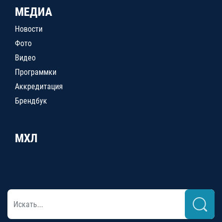
МЕДИА
Новости
Фото
Видео
Программки
Аккредитация
Брендбук
МХЛ