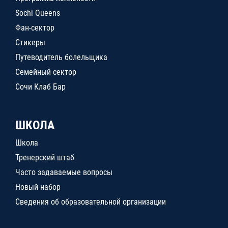
Sochi Queens
Фан-сектор
Стикеры
Путеводитель болельщика
Семейный сектор
Сочи Клаб Бар
ШКОЛА
Школа
Тренерский штаб
Часто задаваемые вопросы
Новый набор
Сведения об образовательной организации