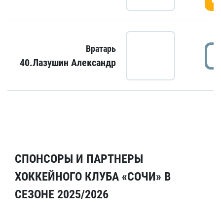
Вратарь
40.Лазушин Александр
СПОНСОРЫ И ПАРТНЕРЫ
ХОККЕЙНОГО КЛУБА «СОЧИ» В
СЕЗОНЕ 2025/2026