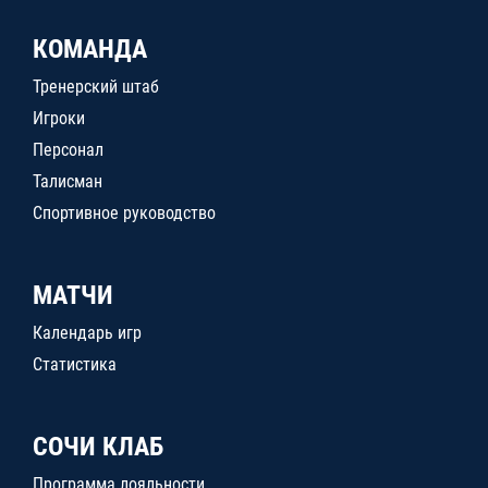
КОМАНДА
Тренерский штаб
Игроки
Персонал
Талисман
Спортивное руководство
МАТЧИ
Календарь игр
Статистика
СОЧИ КЛАБ
Программа лояльности